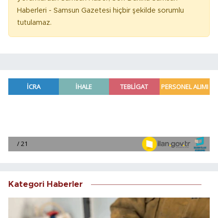
Haberleri - Samsun Gazetesi hiçbir şekilde sorumlu
tutulamaz.
Kategori Haberler