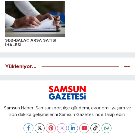
SBB-BALAÇ ARSA SATIŞI
İHALESİ
Yükleniyor...
Samsun Haber, Samsunspor, ilçe gündemi, ekonomi, yaşam ve
son dakika gelişmelerini Samsun Gazetesi’nde takip edin.