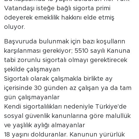
Vatandaşı isteğe bağlı sigorta primi
ödeyerek emeklilik hakkını elde etmiş
oluyor.
Başvuruda bulunmak için bazı koşulların
karşılanması gerekiyor; 5510 sayılı Kanuna
tabi zorunlu sigortalı olmayı gerektirecek
şekilde çalışmayan
Sigortalı olarak çalışmakla birlikte ay
içerisinde 30 günden az çalışan ya da tam
gün çalışmayanlar
Kendi sigortalılıkları nedeniyle Türkiye'de
sosyal güvenlik kanunlarına göre malullük
ve yaşlılık aylığı almayanlar
18 yaşını dolduranlar. Kanunun yürürlük