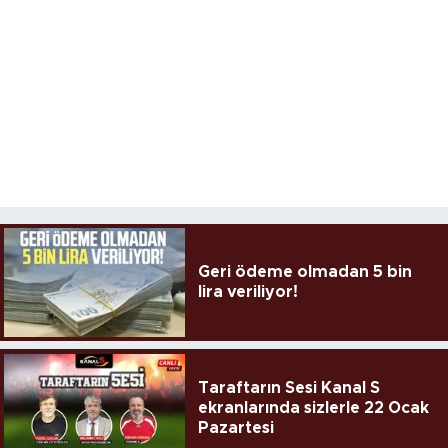
Geri ödeme olmadan 5 bin
lira veriliyor!
Taraftarın Sesi Kanal S
ekranlarında sizlerle 22 Ocak
Pazartesi