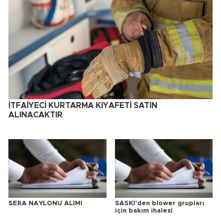
İTFAİYECİ KURTARMA KIYAFETİ SATIN
ALINACAKTIR
SERA NAYLONU ALIMI
SASKİ'den blower grupları
için bakım ihalesi