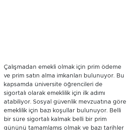
Çalışmadan emekli olmak için prim ödeme
ve prim satın alma imkanları bulunuyor. Bu
kapsamda üniversite öğrencileri de
sigortalı olarak emeklilik için ilk adımı
atabiliyor. Sosyal güvenlik mevzuatına göre
emeklilik için bazı koşullar bulunuyor. Belli
bir süre sigortalı kalmak belli bir prim
gününü tamamlamış olmak ve bazı tarihler