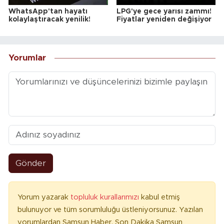
WhatsApp'tan hayatı
LPG'ye gece yarısı zammı!
kolaylaştıracak yenilik!
Fiyatlar yeniden değişiyor
Yorumlar
Gönder
Yorum yazarak
topluluk kurallarımızı
kabul etmiş
bulunuyor ve tüm sorumluluğu üstleniyorsunuz. Yazılan
yorumlardan Samsun Haber, Son Dakika Samsun