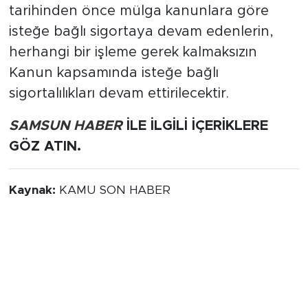
tarihinden önce mülga kanunlara göre
isteğe bağlı sigortaya devam edenlerin,
herhangi bir işleme gerek kalmaksızın
Kanun kapsamında isteğe bağlı
sigortalılıkları devam ettirilecektir.
SAMSUN HABER
İLE İLGİLİ İÇERİKLERE
GÖZ ATIN.
Kaynak:
KAMU SON HABER