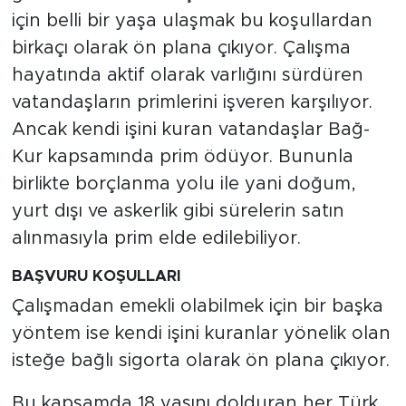
için belli bir yaşa ulaşmak bu koşullardan
birkaçı olarak ön plana çıkıyor. Çalışma
hayatında aktif olarak varlığını sürdüren
vatandaşların primlerini işveren karşılıyor.
Ancak kendi işini kuran vatandaşlar Bağ-
Kur kapsamında prim ödüyor. Bununla
birlikte borçlanma yolu ile yani doğum,
yurt dışı ve askerlik gibi sürelerin satın
alınmasıyla prim elde edilebiliyor.
BAŞVURU KOŞULLARI
Çalışmadan emekli olabilmek için bir başka
yöntem ise kendi işini kuranlar yönelik olan
isteğe bağlı sigorta olarak ön plana çıkıyor.
Bu kapsamda 18 yaşını dolduran her Türk