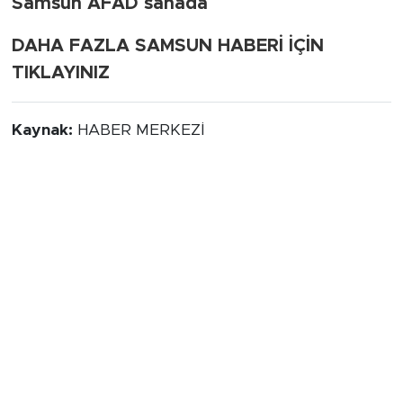
Samsun AFAD sahada
DAHA FAZLA SAMSUN HABERİ İÇİN
TIKLAYINIZ
Kaynak:
HABER MERKEZİ