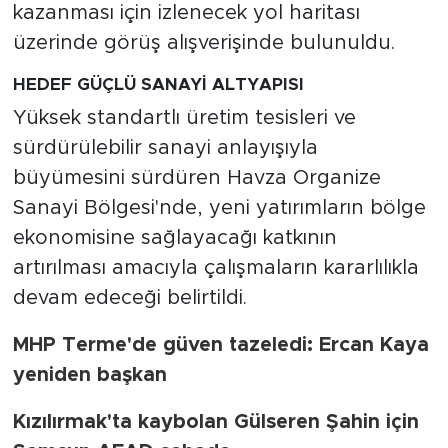
kazanması için izlenecek yol haritası
üzerinde görüş alışverişinde bulunuldu.
HEDEF GÜÇLÜ SANAYİ ALTYAPISI
Yüksek standartlı üretim tesisleri ve
sürdürülebilir sanayi anlayışıyla
büyümesini sürdüren Havza Organize
Sanayi Bölgesi'nde, yeni yatırımların bölge
ekonomisine sağlayacağı katkının
artırılması amacıyla çalışmaların kararlılıkla
devam edeceği belirtildi.
MHP Terme'de güven tazeledi: Ercan Kaya
yeniden başkan
Kızılırmak'ta kaybolan Gülseren Şahin için