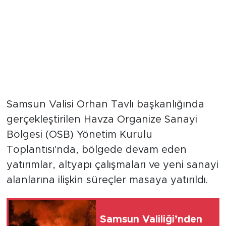
Samsun Valisi Orhan Tavlı başkanlığında
gerçekleştirilen Havza Organize Sanayi
Bölgesi (OSB) Yönetim Kurulu
Toplantısı'nda, bölgede devam eden
yatırımlar, altyapı çalışmaları ve yeni sanayi
alanlarına ilişkin süreçler masaya yatırıldı.
Samsun Valiliği’nden