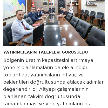
YATIRIMCILARIN TALEPLERİ GÖRÜŞÜLDÜ
Bölgenin üretim kapasitesini artırmaya
yönelik planlamaların da ele alındığı
toplantıda, yatırımcıların ihtiyaç ve
beklentileri doğrultusunda atılacak adımlar
değerlendirildi. Altyapı çalışmalarının
planlanan takvim doğrultusunda
tamamlanması ve yeni yatırımların hız