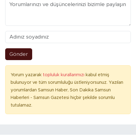
Gönder
Yorum yazarak
topluluk kurallarımızı
kabul etmiş
bulunuyor ve tüm sorumluluğu üstleniyorsunuz. Yazılan
yorumlardan Samsun Haber, Son Dakika Samsun
Haberleri - Samsun Gazetesi hiçbir şekilde sorumlu
tutulamaz.