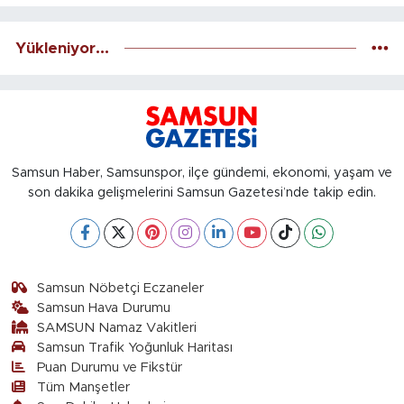
Yükleniyor...
Samsun Haber, Samsunspor, ilçe gündemi, ekonomi, yaşam ve
son dakika gelişmelerini Samsun Gazetesi’nde takip edin.
Samsun Nöbetçi Eczaneler
Samsun Hava Durumu
SAMSUN Namaz Vakitleri
Samsun Trafik Yoğunluk Haritası
Puan Durumu ve Fikstür
Tüm Manşetler