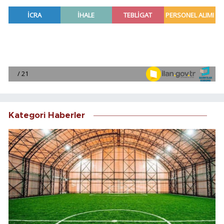
Kategori Haberler