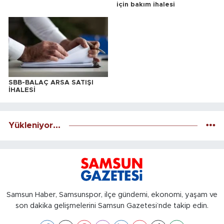
için bakım ihalesi
SBB-BALAÇ ARSA SATIŞI
İHALESİ
Yükleniyor...
Samsun Haber, Samsunspor, ilçe gündemi, ekonomi, yaşam ve
son dakika gelişmelerini Samsun Gazetesi’nde takip edin.