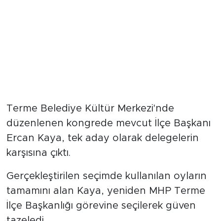
Terme Belediye Kültür Merkezi'nde
düzenlenen kongrede mevcut İlçe Başkanı
Ercan Kaya, tek aday olarak delegelerin
karşısına çıktı.
Gerçekleştirilen seçimde kullanılan oyların
tamamını alan Kaya, yeniden MHP Terme
İlçe Başkanlığı görevine seçilerek güven
tazeledi.