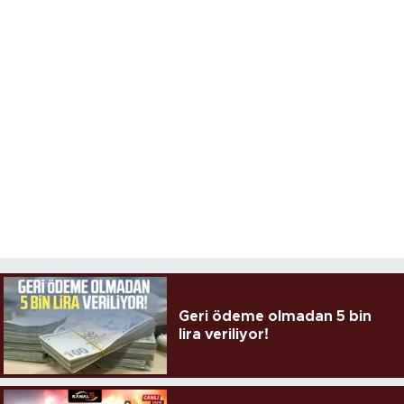
Geri ödeme olmadan 5 bin
lira veriliyor!