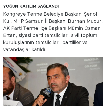
YOĞUN KATILIM SAĞLANDI
Kongreye Terme Belediye Başkanı Şenol
Kul, MHP Samsun İl Başkanı Burhan Mucur,
AK Parti Terme İlçe Başkanı Mümin Osman
Ertan, siyasi parti temsilcileri, sivil toplum
kuruluşlarının temsilcileri, partililer ve
vatandaşlar katıldı.