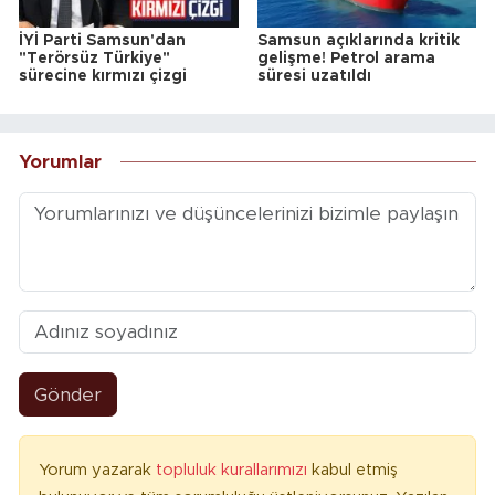
İYİ Parti Samsun'dan
Samsun açıklarında kritik
"Terörsüz Türkiye"
gelişme! Petrol arama
sürecine kırmızı çizgi
süresi uzatıldı
Yorumlar
Gönder
Yorum yazarak
topluluk kurallarımızı
kabul etmiş