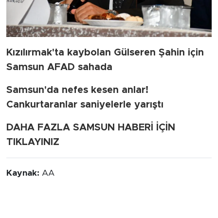
Kızılırmak'ta kaybolan Gülseren Şahin için
Samsun AFAD sahada
Samsun'da nefes kesen anlar!
Cankurtaranlar saniyelerle yarıştı
DAHA FAZLA SAMSUN HABERİ İÇİN
TIKLAYINIZ
Kaynak:
AA