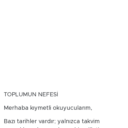
TOPLUMUN NEFESİ
Merhaba kıymetli okuyucularım,
Bazı tarihler vardır; yalnızca takvim