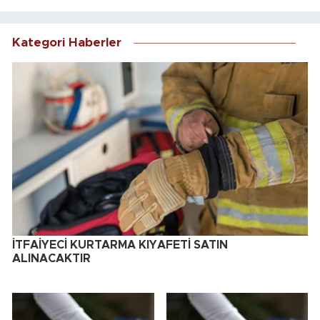
Kategori Haberler
İTFAİYECİ KURTARMA KIYAFETİ SATIN
ALINACAKTIR