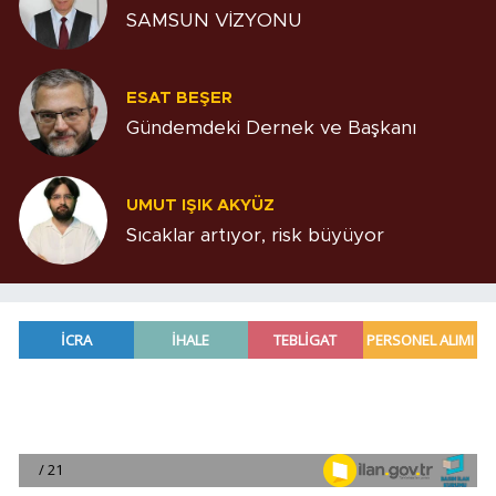
SAMSUN VİZYONU
ESAT BEŞER
Gündemdeki Dernek ve Başkanı
UMUT IŞIK AKYÜZ
Sıcaklar artıyor, risk büyüyor