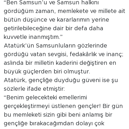
“Ben Samsun’u ve Samsun halkını
gördüğüm zaman, memlekete ve millete ait
bütün düşünce ve kararlarımın yerine
getirilebileceğine dair bir defa daha
kuvvetle inanmıştım.”
Atatürk’ün Samsunluların gözlerinde
gördüğü vatan sevgisi, fedakârlık ve inanç;
aslında bir milletin kaderini değiştiren en
büyük güçlerden biri olmuştur.
Atatürk, gençliğe duyduğu güveni ise şu
sözlerle ifade etmiştir:
“Benim gelecekteki emellerimi
gerçekleştirmeyi üstlenen gençler! Bir gün
bu memleketi sizin gibi beni anlamış bir
gençliğe bırakacağımdan dolayı çok