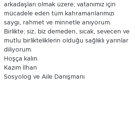
arkadaşları olmak üzere; vatanımız için
mücadele eden tüm kahramanlarımızı
saygı, rahmet ve minnetle anıyorum.
Birlikte; siz, biz demeden, sıcak, sevecen ve
mutlu birlikteliklerin olduğu sağlıklı yarınlar
diliyorum.
Hoşça kalın.
Kazım İlhan
Sosyolog ve Aile Danışmanı