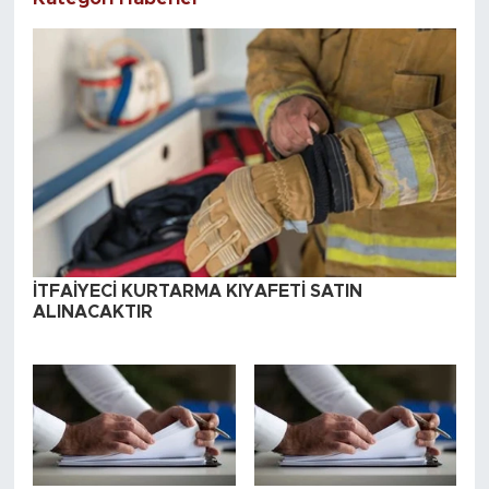
İTFAİYECİ KURTARMA KIYAFETİ SATIN
ALINACAKTIR