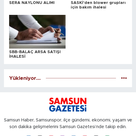
SERA NAYLONU ALIMI
SASKİ'den blower grupları
için bakım ihalesi
SBB-BALAÇ ARSA SATIŞI
İHALESİ
Yükleniyor...
Samsun Haber, Samsunspor, ilçe gündemi, ekonomi, yaşam ve
son dakika gelişmelerini Samsun Gazetesi’nde takip edin.