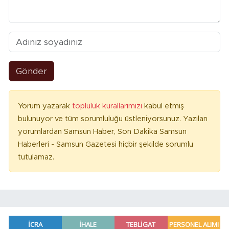
Gönder
Yorum yazarak
topluluk kurallarımızı
kabul etmiş
bulunuyor ve tüm sorumluluğu üstleniyorsunuz. Yazılan
yorumlardan Samsun Haber, Son Dakika Samsun
Haberleri - Samsun Gazetesi hiçbir şekilde sorumlu
tutulamaz.