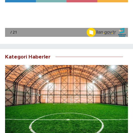
Kategori Haberler