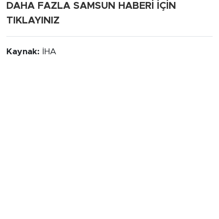
DAHA FAZLA SAMSUN HABERİ İÇİN
TIKLAYINIZ
Kaynak:
İHA