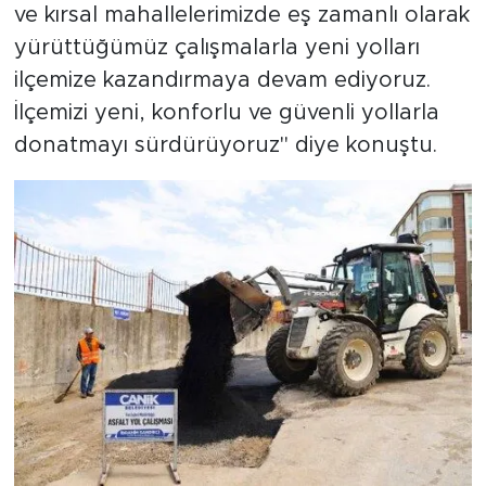
ve kırsal mahallelerimizde eş zamanlı olarak
yürüttüğümüz çalışmalarla yeni yolları
ilçemize kazandırmaya devam ediyoruz.
İlçemizi yeni, konforlu ve güvenli yollarla
donatmayı sürdürüyoruz" diye konuştu.