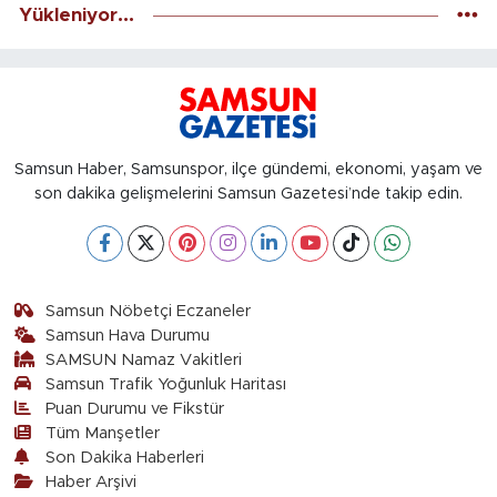
Yükleniyor...
Samsun Haber, Samsunspor, ilçe gündemi, ekonomi, yaşam ve
son dakika gelişmelerini Samsun Gazetesi’nde takip edin.
Samsun Nöbetçi Eczaneler
Samsun Hava Durumu
SAMSUN Namaz Vakitleri
Samsun Trafik Yoğunluk Haritası
Puan Durumu ve Fikstür
Tüm Manşetler
Son Dakika Haberleri
Haber Arşivi