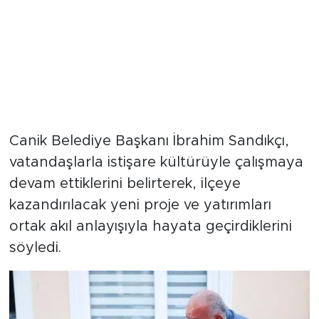
Canik Belediye Başkanı İbrahim Sandıkçı,
vatandaşlarla istişare kültürüyle çalışmaya
devam ettiklerini belirterek, ilçeye
kazandırılacak yeni proje ve yatırımları
ortak akıl anlayışıyla hayata geçirdiklerini
söyledi.