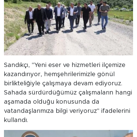
Sandıkçı, "Yeni eser ve hizmetleri ilçemize
kazandırıyor, hemşehrilerimizle gönül
birlikteliğiyle çalışmaya devam ediyoruz.
Sahada sürdürdüğümüz çalışmaların hangi
aşamada olduğu konusunda da
vatandaşlarımıza bilgi veriyoruz" ifadelerini
kullandı.