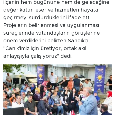
ilçenin hem bugününe hem de geleceğine
değer katan eser ve hizmetleri hayata
geçirmeyi sürdürdüklerini ifade etti.
Projelerin belirlenmesi ve uygulanması
süreçlerinde vatandaşların görüşlerine
önem verdiklerini belirten Sandıkçı,
"Canik'imiz için üretiyor, ortak akıl
anlayışıyla çalışıyoruz" dedi.