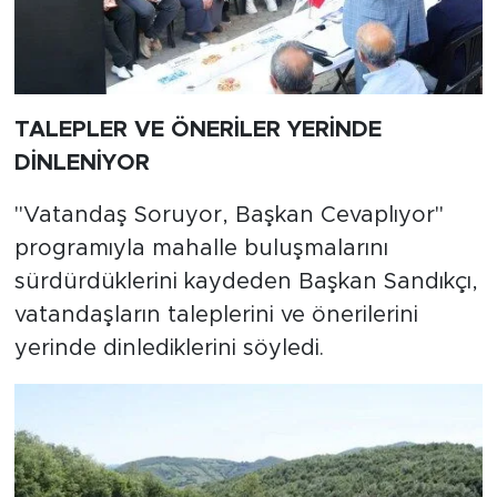
TALEPLER VE ÖNERİLER YERİNDE
DİNLENİYOR
"Vatandaş Soruyor, Başkan Cevaplıyor"
programıyla mahalle buluşmalarını
sürdürdüklerini kaydeden Başkan Sandıkçı,
vatandaşların taleplerini ve önerilerini
yerinde dinlediklerini söyledi.