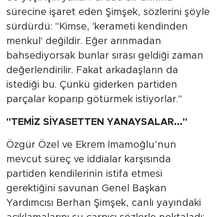
sürecine işaret eden Şimşek, sözlerini şöyle
sürdürdü: "Kimse, 'kerameti kendinden
menkul' değildir. Eğer arınmadan
bahsediyorsak bunlar sırası geldiği zaman
değerlendirilir. Fakat arkadaşların da
istediği bu. Çünkü giderken partiden
parçalar koparıp götürmek istiyorlar."
"TEMİZ SİYASETTEN YANAYSALAR..."
Özgür Özel ve Ekrem İmamoğlu’nun
mevcut süreç ve iddialar karşısında
partiden kendilerinin istifa etmesi
gerektiğini savunan Genel Başkan
Yardımcısı Berhan Şimşek, canlı yayındaki