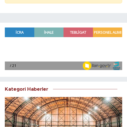
Kategori Haberler