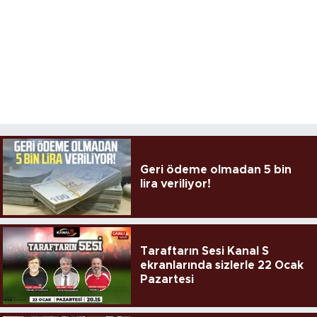
Geri ödeme olmadan 5 bin
lira veriliyor!
Taraftarın Sesi Kanal S
ekranlarında sizlerle 22 Ocak
Pazartesi