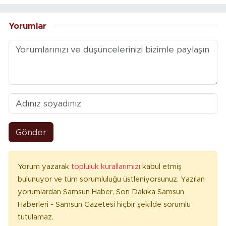
Yorumlar
Gönder
Yorum yazarak
topluluk kurallarımızı
kabul etmiş
bulunuyor ve tüm sorumluluğu üstleniyorsunuz. Yazılan
yorumlardan Samsun Haber, Son Dakika Samsun
Haberleri - Samsun Gazetesi hiçbir şekilde sorumlu
tutulamaz.