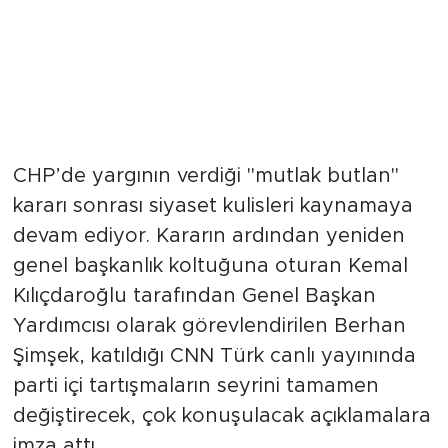
CHP’de yargının verdiği "mutlak butlan"
kararı sonrası siyaset kulisleri kaynamaya
devam ediyor. Kararın ardından yeniden
genel başkanlık koltuğuna oturan Kemal
Kılıçdaroğlu tarafından Genel Başkan
Yardımcısı olarak görevlendirilen Berhan
Şimşek, katıldığı CNN Türk canlı yayınında
parti içi tartışmaların seyrini tamamen
değiştirecek, çok konuşulacak açıklamalara
imza attı.