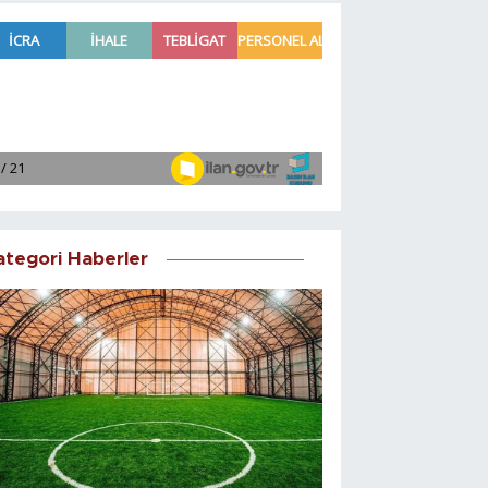
ategori Haberler