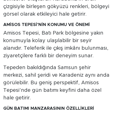
çizgisiyle birleşen gökyüzü renkleri, bölgeyi
görsel olarak etkileyici hale getirir.
AMİSOS TEPESİ’NİN KONUMU VE ÖNEMİ
Amisos Tepesi, Batı Park bölgesine yakın
konumuyla kolay ulaşılabilir bir seyir
alanıdır. Teleferik ile çıkış imkânı bulunması,
ziyaretçilere farklı bir deneyim sunar.
Tepeden bakıldığında Samsun şehir
merkezi, sahil şeridi ve Karadeniz aynı anda
görülebilir. Bu geniş perspektif, Amisos
Tepesi’nde gün batımı keyfini daha özel
hale getirir.
GÜN BATIMI MANZARASININ ÖZELLİKLERİ