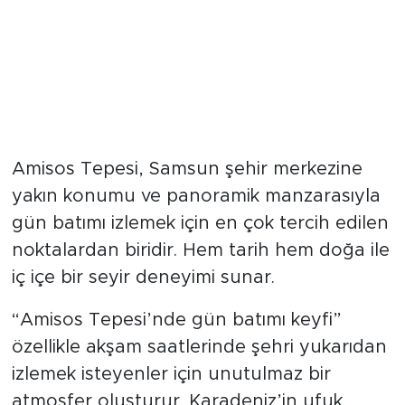
Amisos Tepesi, Samsun şehir merkezine
yakın konumu ve panoramik manzarasıyla
gün batımı izlemek için en çok tercih edilen
noktalardan biridir. Hem tarih hem doğa ile
iç içe bir seyir deneyimi sunar.
“Amisos Tepesi’nde gün batımı keyfi”
özellikle akşam saatlerinde şehri yukarıdan
izlemek isteyenler için unutulmaz bir
atmosfer oluşturur. Karadeniz’in ufuk