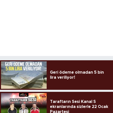
Geri ödeme olmadan 5 bin
lira veriliyor!
Taraftarın Sesi Kanal S
ekranlarında sizlerle 22 Ocak
Pazartesi