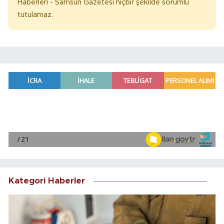
Haberleri - Samsun Gazetesi hiçbir şekilde sorumlu
tutulamaz.
Kategori Haberler