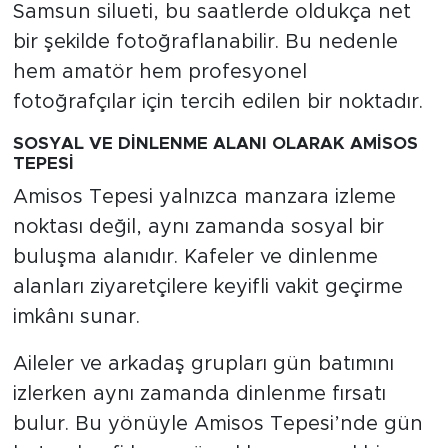
Samsun silueti, bu saatlerde oldukça net
bir şekilde fotoğraflanabilir. Bu nedenle
hem amatör hem profesyonel
fotoğrafçılar için tercih edilen bir noktadır.
SOSYAL VE DİNLENME ALANI OLARAK AMİSOS
TEPESİ
Amisos Tepesi yalnızca manzara izleme
noktası değil, aynı zamanda sosyal bir
buluşma alanıdır. Kafeler ve dinlenme
alanları ziyaretçilere keyifli vakit geçirme
imkânı sunar.
Aileler ve arkadaş grupları gün batımını
izlerken aynı zamanda dinlenme fırsatı
bulur. Bu yönüyle Amisos Tepesi’nde gün