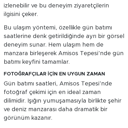
izlenebilir ve bu deneyim ziyaretçilerin
ilgisini çeker.
Bu ulaşım yöntemi, özellikle gün batımı
saatlerine denk getirildiğinde ayrı bir görsel
deneyim sunar. Hem ulaşım hem de
manzara birleşerek Amisos Tepesi’nde gün
batımı keyfini tamamlar.
FOTOĞRAFÇILAR İÇİN EN UYGUN ZAMAN
Gün batımı saatleri, Amisos Tepesi’nde
fotoğraf çekimi için en ideal zaman
dilimidir. Işığın yumuşamasıyla birlikte şehir
ve deniz manzarası daha dramatik bir
görünüm kazanır.