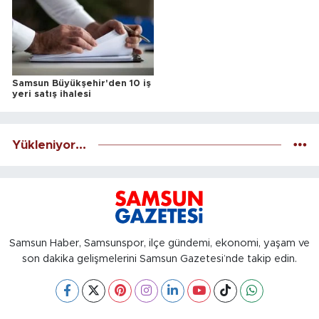
Samsun Büyükşehir'den 10 iş
yeri satış ihalesi
Yükleniyor...
Samsun Haber, Samsunspor, ilçe gündemi, ekonomi, yaşam ve
son dakika gelişmelerini Samsun Gazetesi’nde takip edin.