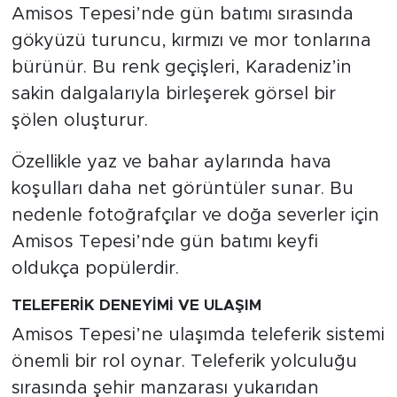
Amisos Tepesi’nde gün batımı sırasında
gökyüzü turuncu, kırmızı ve mor tonlarına
bürünür. Bu renk geçişleri, Karadeniz’in
sakin dalgalarıyla birleşerek görsel bir
şölen oluşturur.
Özellikle yaz ve bahar aylarında hava
koşulları daha net görüntüler sunar. Bu
nedenle fotoğrafçılar ve doğa severler için
Amisos Tepesi’nde gün batımı keyfi
oldukça popülerdir.
TELEFERİK DENEYİMİ VE ULAŞIM
Amisos Tepesi’ne ulaşımda teleferik sistemi
önemli bir rol oynar. Teleferik yolculuğu
sırasında şehir manzarası yukarıdan