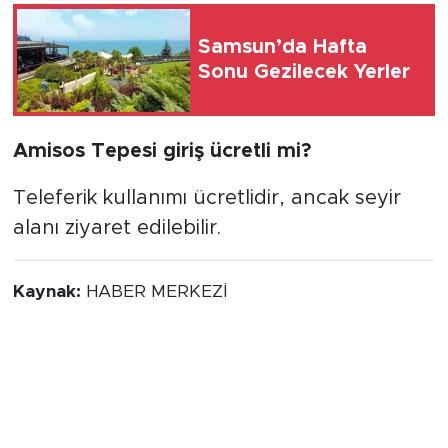
Samsun’da Hafta
Sonu Gezilecek Yerler
Amisos Tepesi giriş ücretli mi?
Teleferik kullanımı ücretlidir, ancak seyir
alanı ziyaret edilebilir.
Kaynak:
HABER MERKEZİ