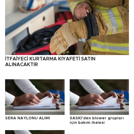
İTFAİYECİ KURTARMA KIYAFETİ SATIN
ALINACAKTIR
SERA NAYLONU ALIMI
SASKİ'den blower grupları
için bakım ihalesi