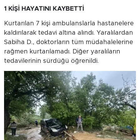
1 KİŞİ HAYATINI KAYBETTİ
Kurtarılan 7 kişi ambulanslarla hastanelere
kaldırılarak tedavi altına alındı. Yaralılardan
Sabiha D., doktorların tüm müdahalelerine
rağmen kurtarılamadı. Diğer yaralıların
tedavilerinin sürdüğü öğrenildi.