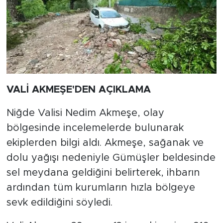
VALİ AKMEŞE'DEN AÇIKLAMA
Niğde Valisi Nedim Akmeşe, olay
bölgesinde incelemelerde bulunarak
ekiplerden bilgi aldı. Akmeşe, sağanak ve
dolu yağışı nedeniyle Gümüşler beldesinde
sel meydana geldiğini belirterek, ihbarın
ardından tüm kurumların hızla bölgeye
sevk edildiğini söyledi.