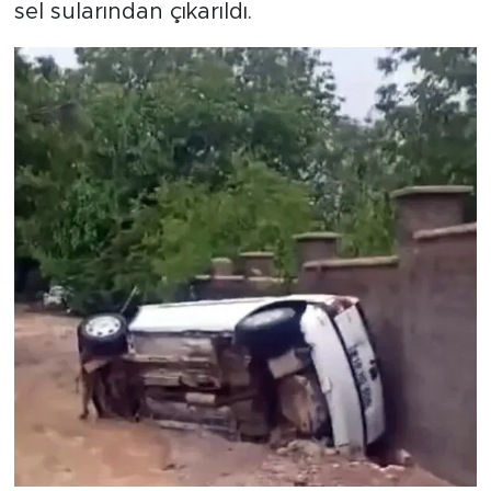
sel sularından çıkarıldı.