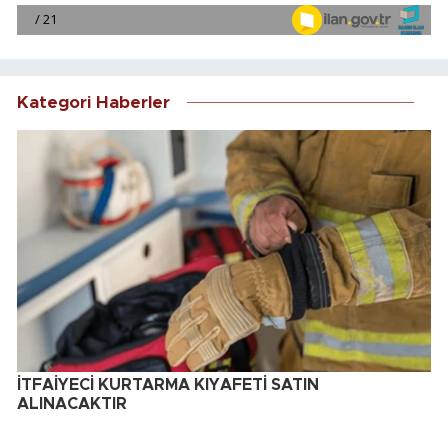
Kategori Haberler
İTFAİYECİ KURTARMA KIYAFETİ SATIN
ALINACAKTIR