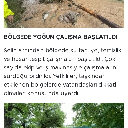
BÖLGEDE YOĞUN ÇALIŞMA BAŞLATILDI
Selin ardından bölgede su tahliye, temizlik
ve hasar tespit çalışmaları başlatıldı. Çok
sayıda ekip ve iş makinesiyle çalışmaların
sürdüğü bildirildi. Yetkililer, taşkından
etkilenen bölgelerde vatandaşları dikkatli
olmaları konusunda uyardı.