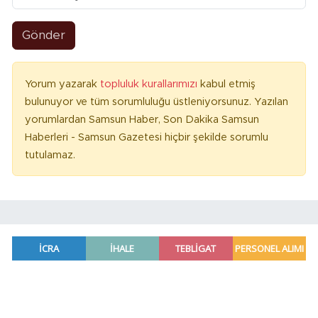
Gönder
Yorum yazarak
topluluk kurallarımızı
kabul etmiş
bulunuyor ve tüm sorumluluğu üstleniyorsunuz. Yazılan
yorumlardan Samsun Haber, Son Dakika Samsun
Haberleri - Samsun Gazetesi hiçbir şekilde sorumlu
tutulamaz.