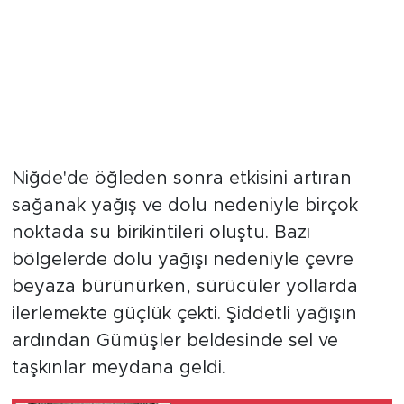
Niğde'de öğleden sonra etkisini artıran
sağanak yağış ve dolu nedeniyle birçok
noktada su birikintileri oluştu. Bazı
bölgelerde dolu yağışı nedeniyle çevre
beyaza bürünürken, sürücüler yollarda
ilerlemekte güçlük çekti. Şiddetli yağışın
ardından Gümüşler beldesinde sel ve
taşkınlar meydana geldi.