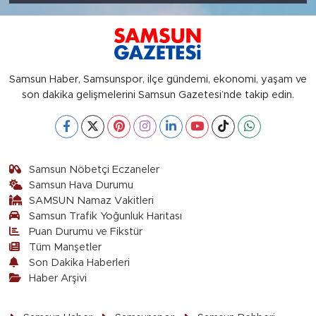
Samsun Haber, Samsunspor, ilçe gündemi, ekonomi, yaşam ve
son dakika gelişmelerini Samsun Gazetesi’nde takip edin.
Samsun Nöbetçi Eczaneler
Samsun Hava Durumu
SAMSUN Namaz Vakitleri
Samsun Trafik Yoğunluk Haritası
Puan Durumu ve Fikstür
Tüm Manşetler
Son Dakika Haberleri
Haber Arşivi