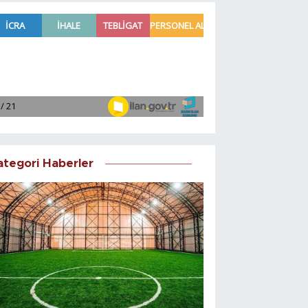
ategori Haberler