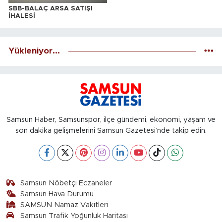
SBB-BALAÇ ARSA SATIŞI
İHALESİ
Yükleniyor...
Samsun Haber, Samsunspor, ilçe gündemi, ekonomi, yaşam ve
son dakika gelişmelerini Samsun Gazetesi’nde takip edin.
Samsun Nöbetçi Eczaneler
Samsun Hava Durumu
SAMSUN Namaz Vakitleri
Samsun Trafik Yoğunluk Haritası