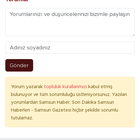
Gönder
Yorum yazarak
topluluk kurallarımızı
kabul etmiş
bulunuyor ve tüm sorumluluğu üstleniyorsunuz. Yazılan
yorumlardan Samsun Haber, Son Dakika Samsun
Haberleri - Samsun Gazetesi hiçbir şekilde sorumlu
tutulamaz.