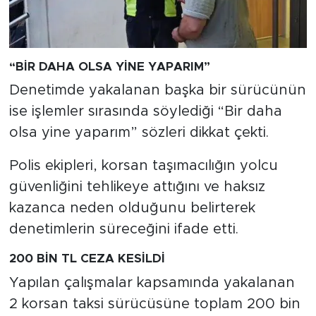
“BİR DAHA OLSA YİNE YAPARIM”
Denetimde yakalanan başka bir sürücünün
ise işlemler sırasında söylediği “Bir daha
olsa yine yaparım” sözleri dikkat çekti.
Polis ekipleri, korsan taşımacılığın yolcu
güvenliğini tehlikeye attığını ve haksız
kazanca neden olduğunu belirterek
denetimlerin süreceğini ifade etti.
200 BİN TL CEZA KESİLDİ
Yapılan çalışmalar kapsamında yakalanan
2 korsan taksi sürücüsüne toplam 200 bin