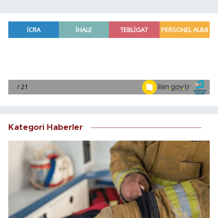
Kategori Haberler