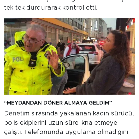
tek tek durdurarak kontrol etti.
“MEYDANDAN DÖNER ALMAYA GELDİM”
Denetim sırasında yakalanan kadın sürücü,
polis ekiplerini uzun süre ikna etmeye
çalıştı. Telefonunda uygulama olmadığını