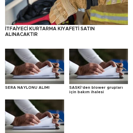
İTFAİYECİ KURTARMA KIYAFETİ SATIN
ALINACAKTIR
SERA NAYLONU ALIMI
SASKİ'den blower grupları
için bakım ihalesi