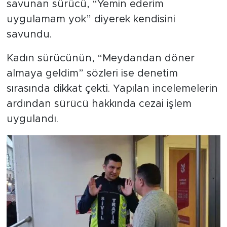
savunan sürücü, “Yemin ederim
uygulamam yok” diyerek kendisini
savundu.
Kadın sürücünün, “Meydandan döner
almaya geldim” sözleri ise denetim
sırasında dikkat çekti. Yapılan incelemelerin
ardından sürücü hakkında cezai işlem
uygulandı.