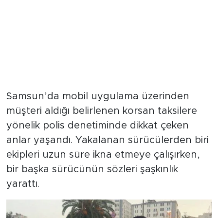
Samsun’da mobil uygulama üzerinden
müşteri aldığı belirlenen korsan taksilere
yönelik polis denetiminde dikkat çeken
anlar yaşandı. Yakalanan sürücülerden biri
ekipleri uzun süre ikna etmeye çalışırken,
bir başka sürücünün sözleri şaşkınlık
yarattı.