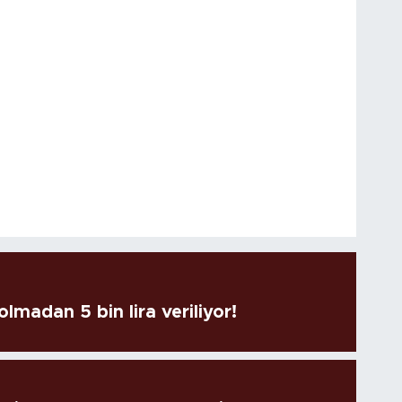
lmadan 5 bin lira veriliyor!