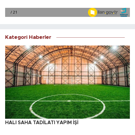
Kategori Haberler
HALI SAHA TADİLATI YAPIM İŞİ