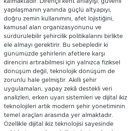
kalmaktadır. Dirençli kent anlayışı; güvenli
yapılaşmanın yanında güçlü altyapıyı,
doğru zemin kullanımını, afet lojistiğini,
kamusal alan organizasyonunu ve
sürdürülebilir şehircilik politikalarını birlikte
ele almayı gerektirir. Bu sebepledir ki
günümüzde şehirlerin afetlere karşı
direncini artırabilmesi için yalnızca fiziksel
dönüşüm değil, teknolojik dönüşüm de
zorunlu hale gelmiştir. Akıllı şehir
uygulamaları, yapay zekâ destekli veri
analizleri, erken uyarı sistemleri ve dijital ikiz
teknolojileri artık modern şehir yönetiminin
temel araçları arasında yer almaktadır.
Özellikle dijital ikiz teknolojisi sayesinde