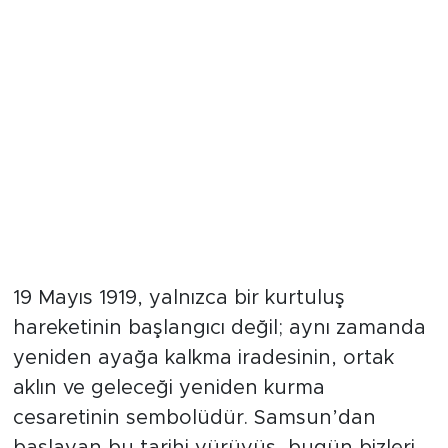
19 Mayıs 1919, yalnızca bir kurtuluş
hareketinin başlangıcı değil; aynı zamanda
yeniden ayağa kalkma iradesinin, ortak
aklın ve geleceği yeniden kurma
cesaretinin sembolüdür. Samsun’dan