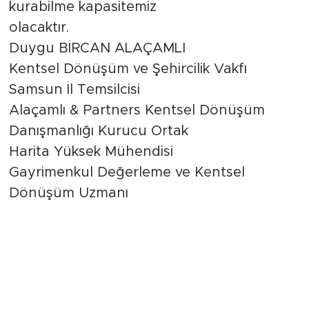
kurabilme kapasitemiz
olacaktır.
Duygu BİRCAN ALAÇAMLI
Kentsel Dönüşüm ve Şehircilik Vakfı
Samsun İl Temsilcisi
Alaçamlı & Partners Kentsel Dönüşüm
Danışmanlığı Kurucu Ortak
Harita Yüksek Mühendisi
Gayrimenkul Değerleme ve Kentsel
Dönüşüm Uzmanı