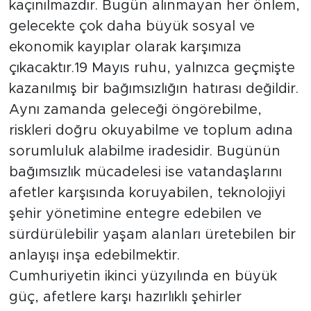
kaçınılmazdır. Bugün alınmayan her önlem,
gelecekte çok daha büyük sosyal ve
ekonomik kayıplar olarak karşımıza
çıkacaktır.19 Mayıs ruhu, yalnızca geçmişte
kazanılmış bir bağımsızlığın hatırası değildir.
Aynı zamanda geleceği öngörebilme,
riskleri doğru okuyabilme ve toplum adına
sorumluluk alabilme iradesidir. Bugünün
bağımsızlık mücadelesi ise vatandaşlarını
afetler karşısında koruyabilen, teknolojiyi
şehir yönetimine entegre edebilen ve
sürdürülebilir yaşam alanları üretebilen bir
anlayışı inşa edebilmektir.
Cumhuriyetin ikinci yüzyılında en büyük
güç, afetlere karşı hazırlıklı şehirler