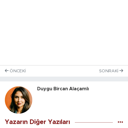
ÖNCEKI
SONRAKI
Duygu Bircan Alaçamlı
Yazarın Diğer Yazıları