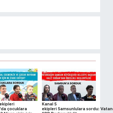
ekipleri
Kanal S
da çocuklara
ekipleri Samsunlulara sordu: Vatan