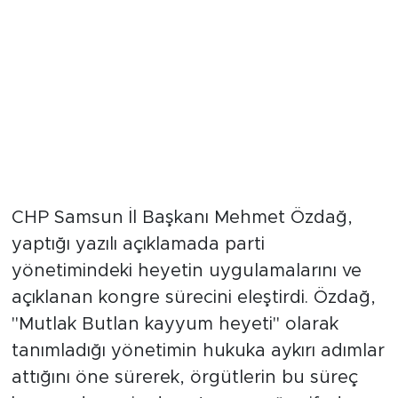
CHP Samsun İl Başkanı Mehmet Özdağ,
yaptığı yazılı açıklamada parti
yönetimindeki heyetin uygulamalarını ve
açıklanan kongre sürecini eleştirdi. Özdağ,
"Mutlak Butlan kayyum heyeti" olarak
tanımladığı yönetimin hukuka aykırı adımlar
attığını öne sürerek, örgütlerin bu süreç