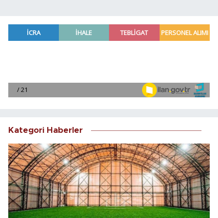
Kategori Haberler