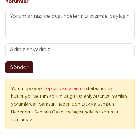
Yorumlar
Gönder
Yorum yazarak
topluluk kurallarımızı
kabul etmiş
bulunuyor ve tüm sorumluluğu üstleniyorsunuz. Yazılan
yorumlardan Samsun Haber, Son Dakika Samsun
Haberleri - Samsun Gazetesi hiçbir şekilde sorumlu
tutulamaz.