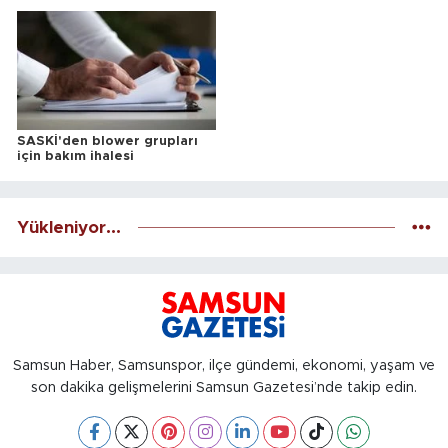
ALINACAKTIR
SASKİ'den blower grupları
için bakım ihalesi
Yükleniyor...
Samsun Haber, Samsunspor, ilçe gündemi, ekonomi, yaşam ve
son dakika gelişmelerini Samsun Gazetesi’nde takip edin.