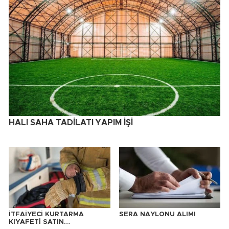
HALI SAHA TADİLATI YAPIM İŞİ
İTFAİYECİ KURTARMA
SERA NAYLONU ALIMI
KIYAFETİ SATIN