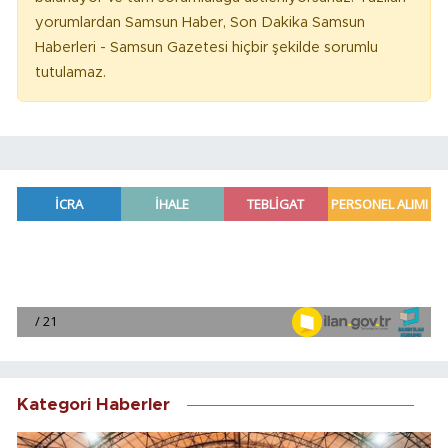
yorumlardan Samsun Haber, Son Dakika Samsun
Haberleri - Samsun Gazetesi hiçbir şekilde sorumlu
tutulamaz.
Kategori Haberler