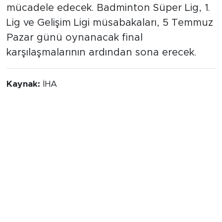
mücadele edecek. Badminton Süper Lig, 1.
Lig ve Gelişim Ligi müsabakaları, 5 Temmuz
Pazar günü oynanacak final
karşılaşmalarının ardından sona erecek.
Kaynak:
İHA