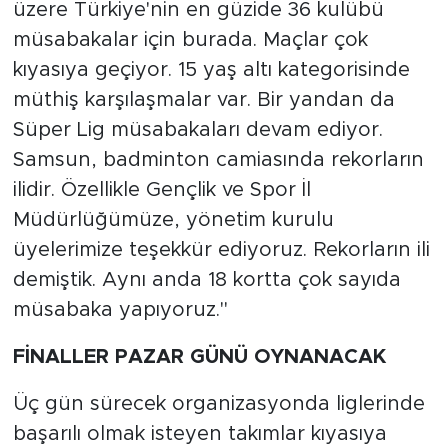
üzere Türkiye'nin en güzide 36 kulübü
müsabakalar için burada. Maçlar çok
kıyasıya geçiyor. 15 yaş altı kategorisinde
müthiş karşılaşmalar var. Bir yandan da
Süper Lig müsabakaları devam ediyor.
Samsun, badminton camiasında rekorların
ilidir. Özellikle Gençlik ve Spor İl
Müdürlüğümüze, yönetim kurulu
üyelerimize teşekkür ediyoruz. Rekorların ili
demiştik. Aynı anda 18 kortta çok sayıda
müsabaka yapıyoruz."
FİNALLER PAZAR GÜNÜ OYNANACAK
Üç gün sürecek organizasyonda liglerinde
başarılı olmak isteyen takımlar kıyasıya