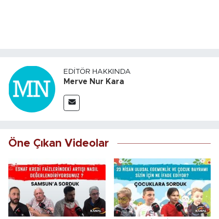
EDITÖR HAKKINDA
Merve Nur Kara
Öne Çıkan Videolar