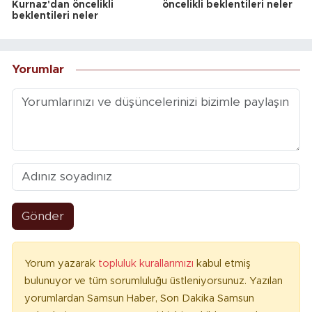
Kurnaz'dan öncelikli
öncelikli beklentileri neler
beklentileri neler
Yorumlar
Gönder
Yorum yazarak
topluluk kurallarımızı
kabul etmiş
bulunuyor ve tüm sorumluluğu üstleniyorsunuz. Yazılan
yorumlardan Samsun Haber, Son Dakika Samsun