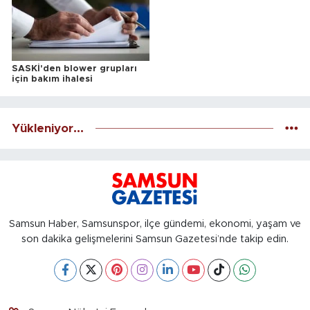
SASKİ'den blower grupları
için bakım ihalesi
Yükleniyor...
Samsun Haber, Samsunspor, ilçe gündemi, ekonomi, yaşam ve
son dakika gelişmelerini Samsun Gazetesi’nde takip edin.