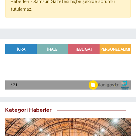
Haberleri - Samsun Gazetesi hiçbir şekilde sorumlu
tutulamaz.
Kategori Haberler