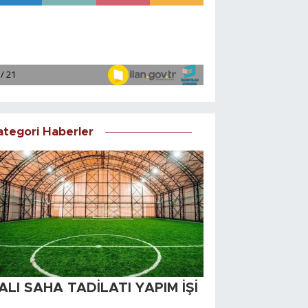
ategori Haberler
ALI SAHA TADİLATI YAPIM İŞİ