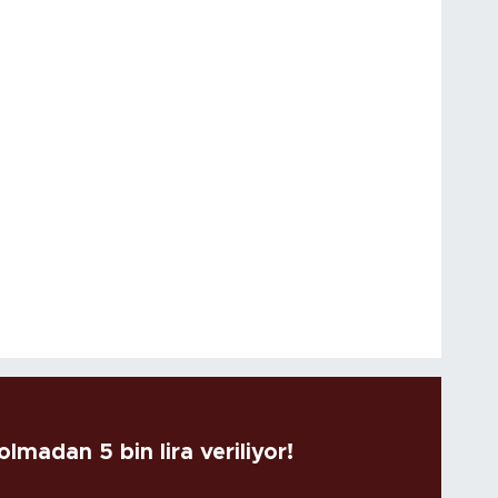
lmadan 5 bin lira veriliyor!