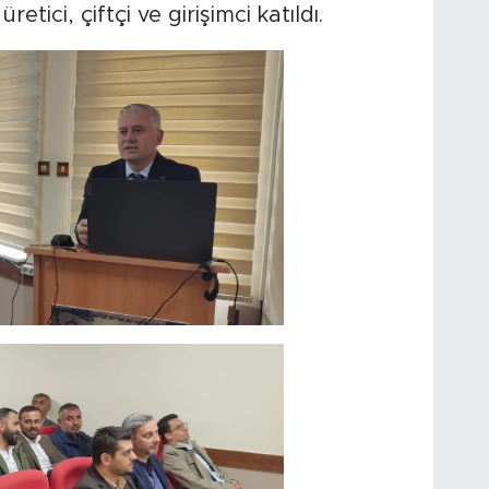
etici, çiftçi ve girişimci katıldı.