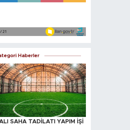
ategori Haberler
ALI SAHA TADİLATI YAPIM İŞİ