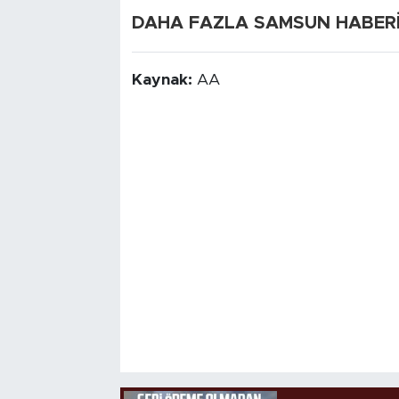
DAHA FAZLA SAMSUN HABERİ İ
Kaynak:
AA