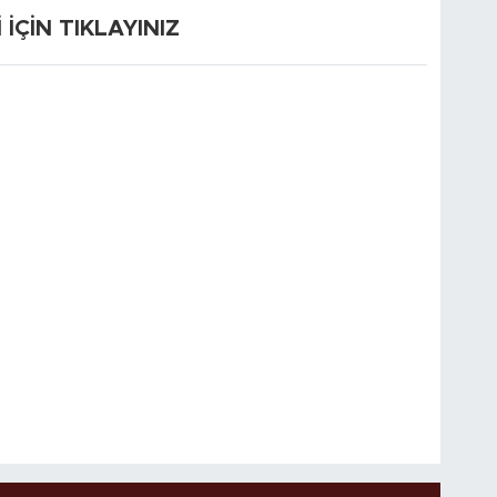
ÇİN TIKLAYINIZ