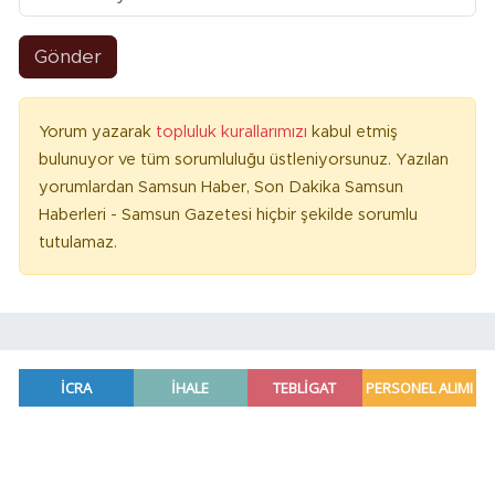
Gönder
Yorum yazarak
topluluk kurallarımızı
kabul etmiş
bulunuyor ve tüm sorumluluğu üstleniyorsunuz. Yazılan
yorumlardan Samsun Haber, Son Dakika Samsun
Haberleri - Samsun Gazetesi hiçbir şekilde sorumlu
tutulamaz.