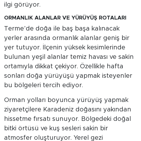
ilgi görüyor.
ORMANLIK ALANLAR VE YÜRÜYÜŞ ROTALARI
Terme’de doğa ile baş başa kalınacak
yerler arasında ormanlık alanlar geniş bir
yer tutuyor. İlçenin yüksek kesimlerinde
bulunan yeşil alanlar temiz havası ve sakin
ortamıyla dikkat çekiyor. Özellikle hafta
sonları doğa yürüyüşü yapmak isteyenler
bu bölgeleri tercih ediyor.
Orman yolları boyunca yürüyüş yapmak
ziyaretçilere Karadeniz doğasını yakından
hissetme fırsatı sunuyor. Bölgedeki doğal
bitki örtüsü ve kuş sesleri sakin bir
atmosfer oluşturuyor. Yerel gezi