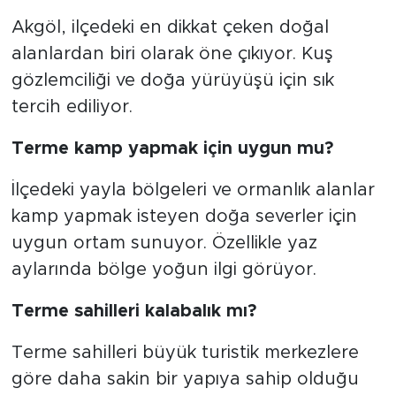
Akgöl, ilçedeki en dikkat çeken doğal
alanlardan biri olarak öne çıkıyor. Kuş
gözlemciliği ve doğa yürüyüşü için sık
tercih ediliyor.
Terme kamp yapmak için uygun mu?
İlçedeki yayla bölgeleri ve ormanlık alanlar
kamp yapmak isteyen doğa severler için
uygun ortam sunuyor. Özellikle yaz
aylarında bölge yoğun ilgi görüyor.
Terme sahilleri kalabalık mı?
Terme sahilleri büyük turistik merkezlere
göre daha sakin bir yapıya sahip olduğu