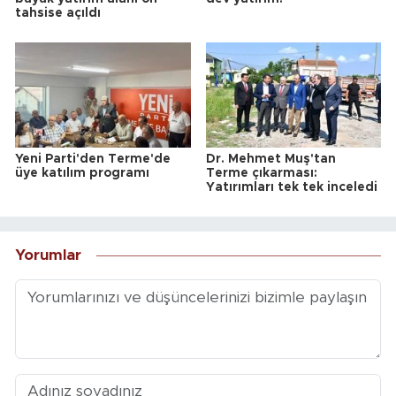
tahsise açıldı
Yeni Parti'den Terme'de
Dr. Mehmet Muş'tan
üye katılım programı
Terme çıkarması:
Yatırımları tek tek inceledi
Yorumlar