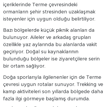
içeriklerinde Terme çevresindeki
ormanların şehir stresinden uzaklaşmak
isteyenler için uygun olduğu belirtiliyor.
Bazı bölgelerde küçük piknik alanları da
bulunuyor. Aileler ve arkadaş grupları
özellikle yaz aylarında bu alanlarda vakit
geçiriyor. Doğal su kaynaklarının
bulunduğu bölgeler ise ziyaretçilere serin
bir ortam sağlıyor.
Doğa sporlarıyla ilgilenenler için de Terme
çevresi uygun rotalar sunuyor. Trekking ve
kamp aktiviteleri son yıllarda bölgede daha
fazla ilgi görmeye başlamış durumda.