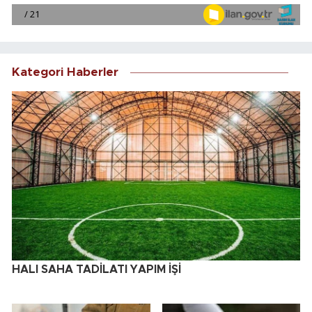
Kategori Haberler
HALI SAHA TADİLATI YAPIM İŞİ