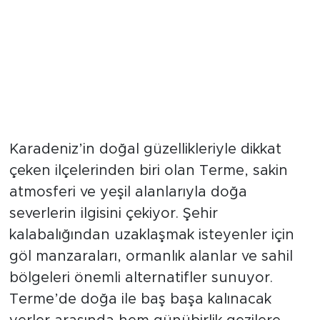
Karadeniz’in doğal güzellikleriyle dikkat
çeken ilçelerinden biri olan Terme, sakin
atmosferi ve yeşil alanlarıyla doğa
severlerin ilgisini çekiyor. Şehir
kalabalığından uzaklaşmak isteyenler için
göl manzaraları, ormanlık alanlar ve sahil
bölgeleri önemli alternatifler sunuyor.
Terme’de doğa ile baş başa kalınacak