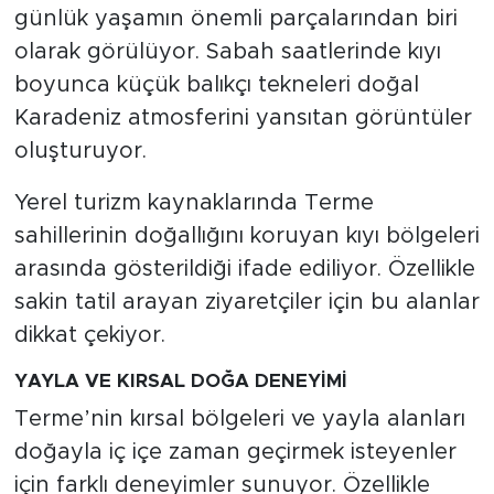
günlük yaşamın önemli parçalarından biri
olarak görülüyor. Sabah saatlerinde kıyı
boyunca küçük balıkçı tekneleri doğal
Karadeniz atmosferini yansıtan görüntüler
oluşturuyor.
Yerel turizm kaynaklarında Terme
sahillerinin doğallığını koruyan kıyı bölgeleri
arasında gösterildiği ifade ediliyor. Özellikle
sakin tatil arayan ziyaretçiler için bu alanlar
dikkat çekiyor.
YAYLA VE KIRSAL DOĞA DENEYİMİ
Terme’nin kırsal bölgeleri ve yayla alanları
doğayla iç içe zaman geçirmek isteyenler
için farklı deneyimler sunuyor. Özellikle