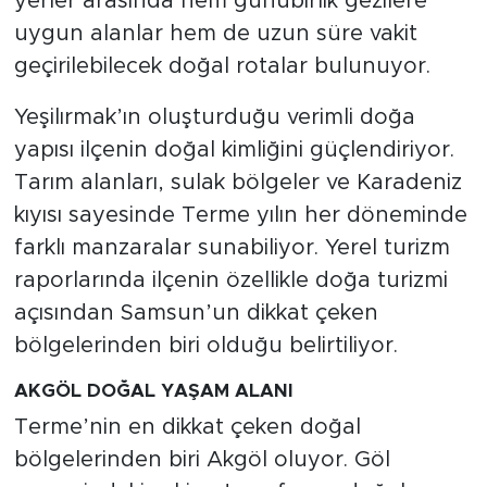
yerler arasında hem günübirlik gezilere
uygun alanlar hem de uzun süre vakit
geçirilebilecek doğal rotalar bulunuyor.
Yeşilırmak’ın oluşturduğu verimli doğa
yapısı ilçenin doğal kimliğini güçlendiriyor.
Tarım alanları, sulak bölgeler ve Karadeniz
kıyısı sayesinde Terme yılın her döneminde
farklı manzaralar sunabiliyor. Yerel turizm
raporlarında ilçenin özellikle doğa turizmi
açısından Samsun’un dikkat çeken
bölgelerinden biri olduğu belirtiliyor.
AKGÖL DOĞAL YAŞAM ALANI
Terme’nin en dikkat çeken doğal
bölgelerinden biri Akgöl oluyor. Göl