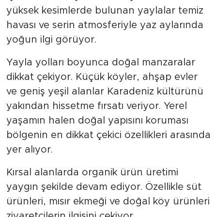
yüksek kesimlerde bulunan yaylalar temiz
havası ve serin atmosferiyle yaz aylarında
yoğun ilgi görüyor.
Yayla yolları boyunca doğal manzaralar
dikkat çekiyor. Küçük köyler, ahşap evler
ve geniş yeşil alanlar Karadeniz kültürünü
yakından hissetme fırsatı veriyor. Yerel
yaşamın halen doğal yapısını koruması
bölgenin en dikkat çekici özellikleri arasında
yer alıyor.
Kırsal alanlarda organik ürün üretimi
yaygın şekilde devam ediyor. Özellikle süt
ürünleri, mısır ekmeği ve doğal köy ürünleri
ziyaretçilerin ilgisini çekiyor.