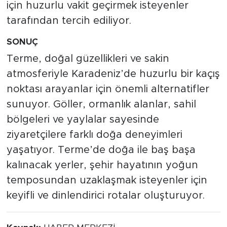
için huzurlu vakit geçirmek isteyenler
tarafından tercih ediliyor.
SONUÇ
Terme, doğal güzellikleri ve sakin
atmosferiyle Karadeniz’de huzurlu bir kaçış
noktası arayanlar için önemli alternatifler
sunuyor. Göller, ormanlık alanlar, sahil
bölgeleri ve yaylalar sayesinde
ziyaretçilere farklı doğa deneyimleri
yaşatıyor. Terme’de doğa ile baş başa
kalınacak yerler, şehir hayatının yoğun
temposundan uzaklaşmak isteyenler için
keyifli ve dinlendirici rotalar oluşturuyor.