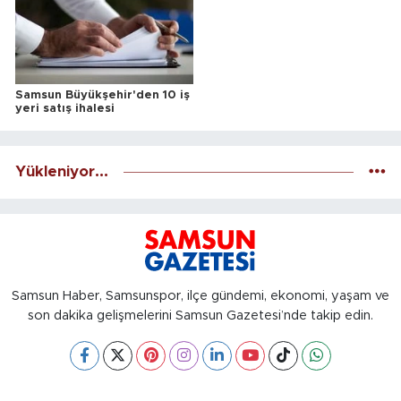
Samsun Büyükşehir'den 10 iş
yeri satış ihalesi
Yükleniyor...
Samsun Haber, Samsunspor, ilçe gündemi, ekonomi, yaşam ve
son dakika gelişmelerini Samsun Gazetesi’nde takip edin.