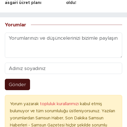
asgari ücret planı
oldu!
Yorumlar
Gönder
Yorum yazarak
topluluk kurallarımızı
kabul etmiş
bulunuyor ve tüm sorumluluğu üstleniyorsunuz. Yazılan
yorumlardan Samsun Haber, Son Dakika Samsun
Haberleri - Samsun Gazetesi hiçbir şekilde sorumlu