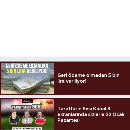
Geri ödeme olmadan 5 bin
lira veriliyor!
Taraftarın Sesi Kanal S
ekranlarında sizlerle 22 Ocak
Pazartesi