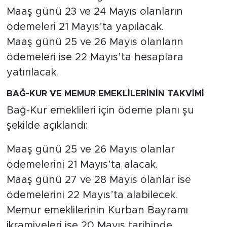
Maaş günü 23 ve 24 Mayıs olanların
ödemeleri 21 Mayıs’ta yapılacak.
Maaş günü 25 ve 26 Mayıs olanların
ödemeleri ise 22 Mayıs’ta hesaplara
yatırılacak.
BAĞ-KUR VE MEMUR EMEKLİLERİNİN TAKVİMİ
Bağ-Kur emeklileri için ödeme planı şu
şekilde açıklandı:
Maaş günü 25 ve 26 Mayıs olanlar
ödemelerini 21 Mayıs’ta alacak.
Maaş günü 27 ve 28 Mayıs olanlar ise
ödemelerini 22 Mayıs’ta alabilecek.
Memur emeklilerinin Kurban Bayramı
ikramiyeleri ise 20 Mayıs tarihinde