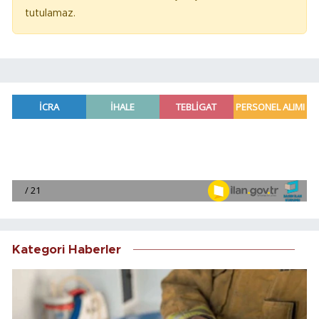
tutulamaz.
Kategori Haberler