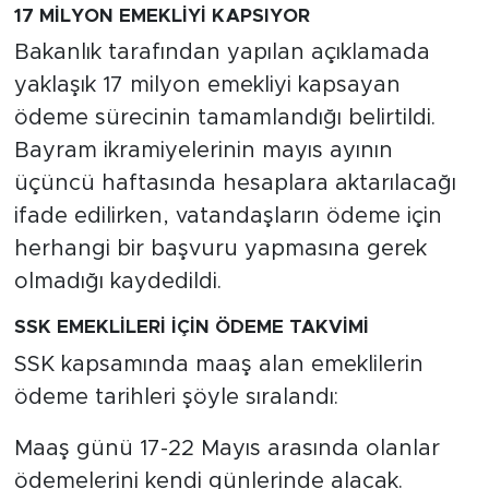
17 MİLYON EMEKLİYİ KAPSIYOR
Bakanlık tarafından yapılan açıklamada
yaklaşık 17 milyon emekliyi kapsayan
ödeme sürecinin tamamlandığı belirtildi.
Bayram ikramiyelerinin mayıs ayının
üçüncü haftasında hesaplara aktarılacağı
ifade edilirken, vatandaşların ödeme için
herhangi bir başvuru yapmasına gerek
olmadığı kaydedildi.
SSK EMEKLİLERİ İÇİN ÖDEME TAKVİMİ
SSK kapsamında maaş alan emeklilerin
ödeme tarihleri şöyle sıralandı:
Maaş günü 17-22 Mayıs arasında olanlar
ödemelerini kendi günlerinde alacak.