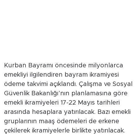
Kurban Bayramı öncesinde milyonlarca
emekliyi ilgilendiren bayram ikramiyesi
ödeme takvimi açıklandı. Çalışma ve Sosyal
Güvenlik Bakanlığı’nın planlamasına göre
emekli ikramiyeleri 17-22 Mayıs tarihleri
arasında hesaplara yatırılacak. Bazı emekli
gruplarının maaş ödemeleri de erkene
çekilerek ikramiyelerle birlikte yatırılacak.