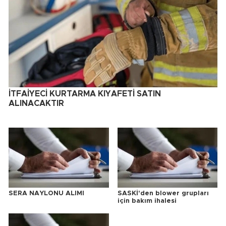
İTFAİYECİ KURTARMA KIYAFETİ SATIN
ALINACAKTIR
SERA NAYLONU ALIMI
SASKİ'den blower grupları
için bakım ihalesi