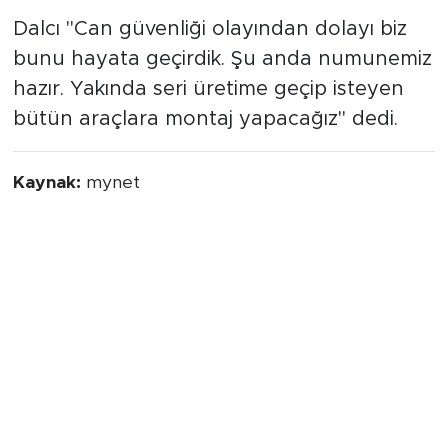
Dalcı "Can güvenliği olayından dolayı biz
bunu hayata geçirdik. Şu anda numunemiz
hazır. Yakında seri üretime geçip isteyen
bütün araçlara montaj yapacağız" dedi.
Kaynak:
mynet