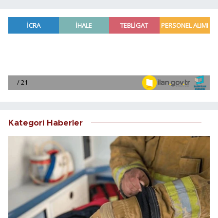
Kategori Haberler