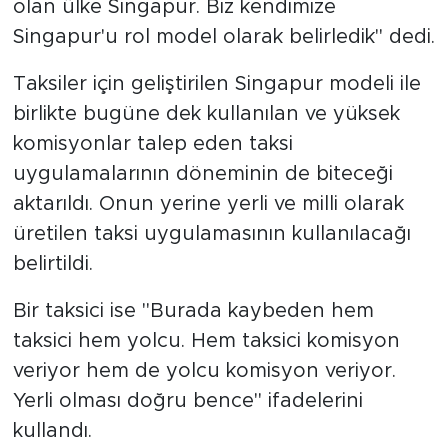
olan ülke Singapur. Biz kendimize
Singapur'u rol model olarak belirledik" dedi.
Taksiler için geliştirilen Singapur modeli ile
birlikte bugüne dek kullanılan ve yüksek
komisyonlar talep eden taksi
uygulamalarının döneminin de biteceği
aktarıldı. Onun yerine yerli ve milli olarak
üretilen taksi uygulamasının kullanılacağı
belirtildi.
Bir taksici ise "Burada kaybeden hem
taksici hem yolcu. Hem taksici komisyon
veriyor hem de yolcu komisyon veriyor.
Yerli olması doğru bence" ifadelerini
kullandı.