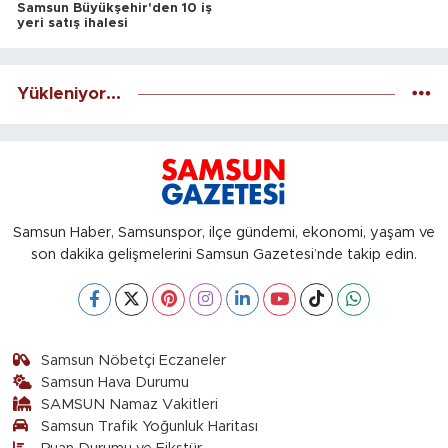
Samsun Büyükşehir'den 10 iş
yeri satış ihalesi
Yükleniyor...
Samsun Haber, Samsunspor, ilçe gündemi, ekonomi, yaşam ve
son dakika gelişmelerini Samsun Gazetesi’nde takip edin.
Samsun Nöbetçi Eczaneler
Samsun Hava Durumu
SAMSUN Namaz Vakitleri
Samsun Trafik Yoğunluk Haritası