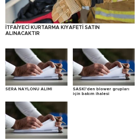
İTFAİYECİ KURTARMA KIYAFETİ SATIN
ALINACAKTIR
SERA NAYLONU ALIMI
SASKİ'den blower grupları
için bakım ihalesi