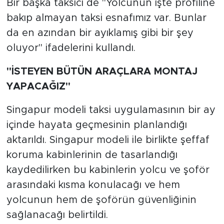
Bir başka taksici de "Yolcunun işte profiline
bakıp almayan taksi esnafımız var. Bunlar
da en azından bir ayıklamış gibi bir şey
oluyor" ifadelerini kullandı.
"İSTEYEN BÜTÜN ARAÇLARA MONTAJ
YAPACAĞIZ"
Singapur modeli taksi uygulamasının bir ay
içinde hayata geçmesinin planlandığı
aktarıldı. Singapur modeli ile birlikte şeffaf
koruma kabinlerinin de tasarlandığı
kaydedilirken bu kabinlerin yolcu ve şoför
arasındaki kısma konulacağı ve hem
yolcunun hem de şoförün güvenliğinin
sağlanacağı belirtildi.