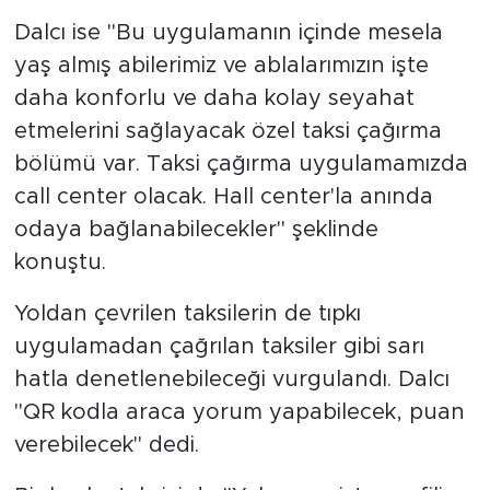
Dalcı ise "Bu uygulamanın içinde mesela
yaş almış abilerimiz ve ablalarımızın işte
daha konforlu ve daha kolay seyahat
etmelerini sağlayacak özel taksi çağırma
bölümü var. Taksi çağırma uygulamamızda
call center olacak. Hall center'la anında
odaya bağlanabilecekler" şeklinde
konuştu.
Yoldan çevrilen taksilerin de tıpkı
uygulamadan çağrılan taksiler gibi sarı
hatla denetlenebileceği vurgulandı. Dalcı
"QR kodla araca yorum yapabilecek, puan
verebilecek" dedi.