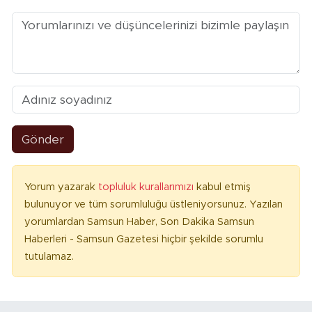
Gönder
Yorum yazarak
topluluk kurallarımızı
kabul etmiş
bulunuyor ve tüm sorumluluğu üstleniyorsunuz. Yazılan
yorumlardan Samsun Haber, Son Dakika Samsun
Haberleri - Samsun Gazetesi hiçbir şekilde sorumlu
tutulamaz.