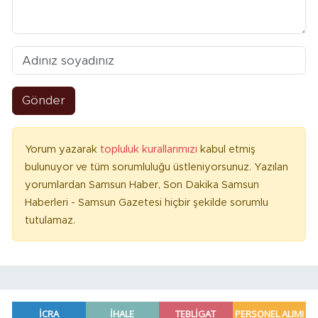
Gönder
Yorum yazarak
topluluk kurallarımızı
kabul etmiş
bulunuyor ve tüm sorumluluğu üstleniyorsunuz. Yazılan
yorumlardan Samsun Haber, Son Dakika Samsun
Haberleri - Samsun Gazetesi hiçbir şekilde sorumlu
tutulamaz.