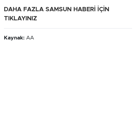
DAHA FAZLA SAMSUN HABERİ İÇİN
TIKLAYINIZ
Kaynak:
AA