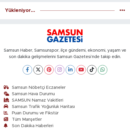
Yükleniyor...
Samsun Haber, Samsunspor, ilçe gündemi, ekonomi, yaşam ve
son dakika gelişmelerini Samsun Gazetesi’nde takip edin.
Samsun Nöbetçi Eczaneler
Samsun Hava Durumu
SAMSUN Namaz Vakitleri
Samsun Trafik Yoğunluk Haritası
Puan Durumu ve Fikstür
Tüm Manşetler
Son Dakika Haberleri