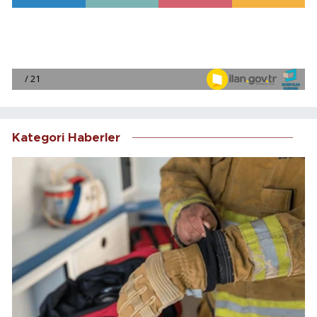
Kategori Haberler