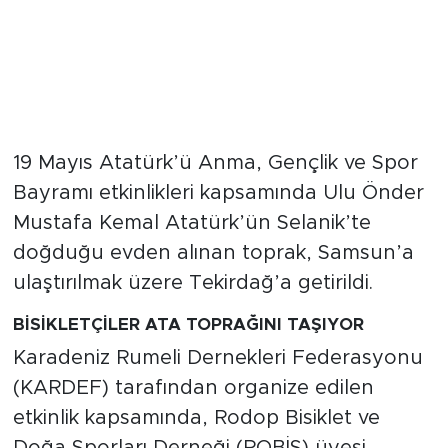
19 Mayıs Atatürk’ü Anma, Gençlik ve Spor
Bayramı etkinlikleri kapsamında Ulu Önder
Mustafa Kemal Atatürk’ün Selanik’te
doğduğu evden alınan toprak, Samsun’a
ulaştırılmak üzere Tekirdağ’a getirildi.
BİSİKLETÇİLER ATA TOPRAĞINI TAŞIYOR
Karadeniz Rumeli Dernekleri Federasyonu
(KARDEF) tarafından organize edilen
etkinlik kapsamında, Rodop Bisiklet ve