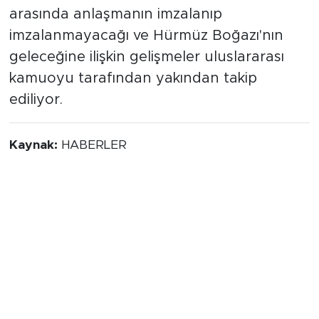
arasında anlaşmanın imzalanıp
imzalanmayacağı ve Hürmüz Boğazı'nın
geleceğine ilişkin gelişmeler uluslararası
kamuoyu tarafından yakından takip
ediliyor.
Kaynak:
HABERLER