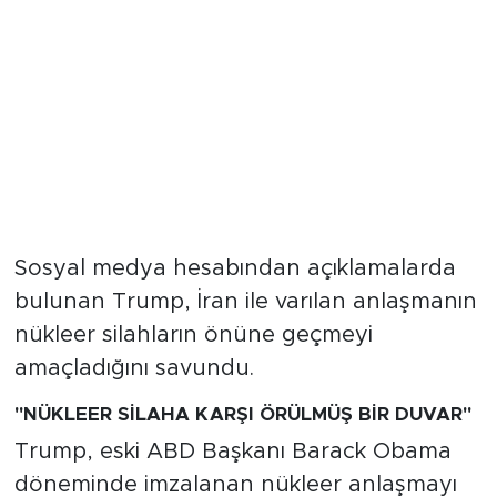
Sosyal medya hesabından açıklamalarda
bulunan Trump, İran ile varılan anlaşmanın
nükleer silahların önüne geçmeyi
amaçladığını savundu.
"NÜKLEER SİLAHA KARŞI ÖRÜLMÜŞ BİR DUVAR"
Trump, eski ABD Başkanı Barack Obama
döneminde imzalanan nükleer anlaşmayı