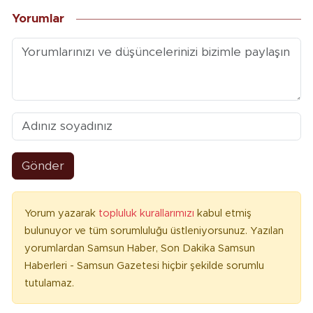
Yorumlar
Gönder
Yorum yazarak
topluluk kurallarımızı
kabul etmiş
bulunuyor ve tüm sorumluluğu üstleniyorsunuz. Yazılan
yorumlardan Samsun Haber, Son Dakika Samsun
Haberleri - Samsun Gazetesi hiçbir şekilde sorumlu
tutulamaz.