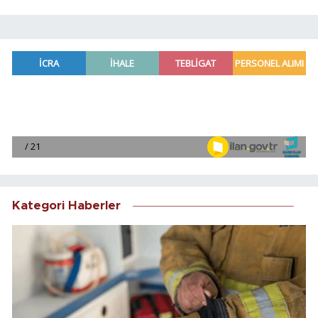
Kategori Haberler