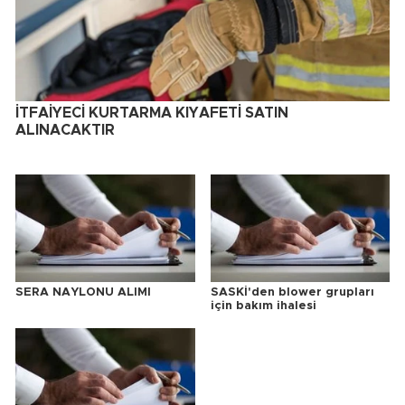
İTFAİYECİ KURTARMA KIYAFETİ SATIN
ALINACAKTIR
SERA NAYLONU ALIMI
SASKİ'den blower grupları
için bakım ihalesi