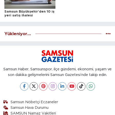
Samsun Büyükşehir'den 10 iş
yeri satış ihalesi
Yükleniyor...
Samsun Haber, Samsunspor, ilçe gündemi, ekonomi, yaşam ve
son dakika gelişmelerini Samsun Gazetesi’nde takip edin.
Samsun Nöbetçi Eczaneler
Samsun Hava Durumu
SAMSUN Namaz Vakitleri