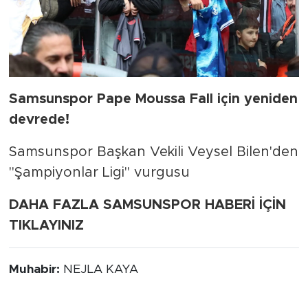
Samsunspor Pape Moussa Fall için yeniden
devrede!
Samsunspor Başkan Vekili Veysel Bilen'den
"Şampiyonlar Ligi" vurgusu
DAHA FAZLA SAMSUNSPOR HABERİ İÇİN
TIKLAYINIZ
Muhabir:
NEJLA KAYA