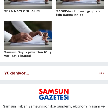
SERA NAYLONU ALIMI
SASKİ'den blower grupları
için bakım ihalesi
Samsun Büyükşehir'den 10 iş
yeri satış ihalesi
Yükleniyor...
Samsun Haber, Samsunspor, ilçe gündemi, ekonomi, yaşam ve