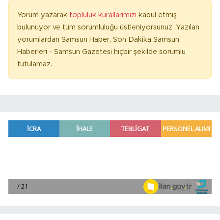
Yorum yazarak
topluluk kurallarımızı
kabul etmiş
bulunuyor ve tüm sorumluluğu üstleniyorsunuz. Yazılan
yorumlardan Samsun Haber, Son Dakika Samsun
Haberleri - Samsun Gazetesi hiçbir şekilde sorumlu
tutulamaz.