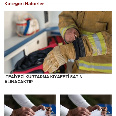
Kategori Haberler
İTFAİYECİ KURTARMA KIYAFETİ SATIN
ALINACAKTIR