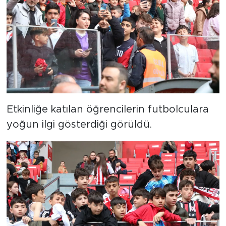
Etkinliğe katılan öğrencilerin futbolculara
yoğun ilgi gösterdiği görüldü.