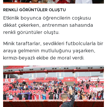
RENKLİ GÖRÜNTÜLER OLUŞTU
Etkinlik boyunca öğrencilerin coşkusu
dikkat çekerken, antrenman sahasında
renkli görüntüler oluştu.
Minik taraftarlar, sevdikleri futbolcularla bir
araya gelmenin mutluluğunu yaşarken,
kırmızı-beyazlı ekibe de moral verdi.