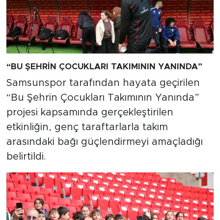
“BU ŞEHRİN ÇOCUKLARI TAKIMININ YANINDA”
Samsunspor tarafından hayata geçirilen
“Bu Şehrin Çocukları Takımının Yanında”
projesi kapsamında gerçekleştirilen
etkinliğin, genç taraftarlarla takım
arasındaki bağı güçlendirmeyi amaçladığı
belirtildi.