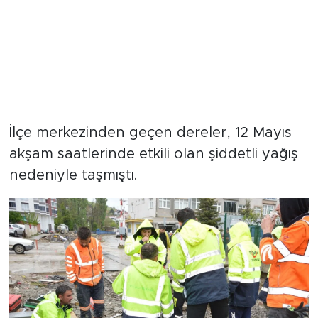
İlçe merkezinden geçen dereler, 12 Mayıs
akşam saatlerinde etkili olan şiddetli yağış
nedeniyle taşmıştı.