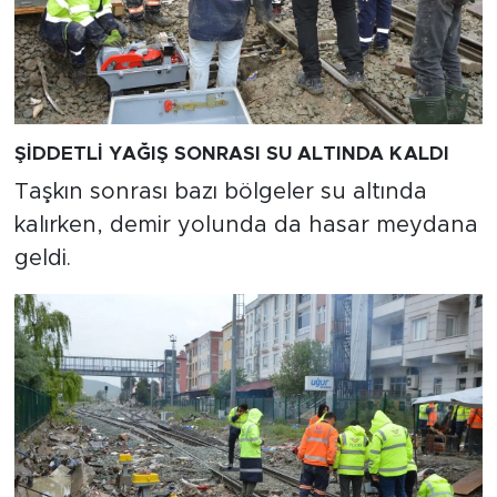
ŞİDDETLİ YAĞIŞ SONRASI SU ALTINDA KALDI
Taşkın sonrası bazı bölgeler su altında
kalırken, demir yolunda da hasar meydana
geldi.