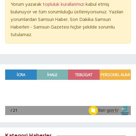
Yorum yazarak
topluluk kurallarımızı
kabul etmiş
bulunuyor ve tüm sorumluluğu üstleniyorsunuz. Yazılan
yorumlardan Samsun Haber, Son Dakika Samsun
Haberleri - Samsun Gazetesi hiçbir şekilde sorumlu
tutulamaz.
Kategori Haberler