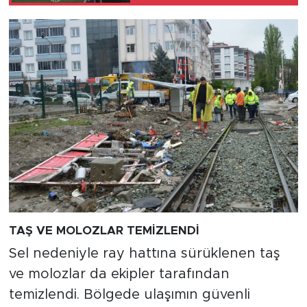
TAŞ VE MOLOZLAR TEMİZLENDİ
Sel nedeniyle ray hattına sürüklenen taş
ve molozlar da ekipler tarafından
temizlendi. Bölgede ulaşımın güvenli