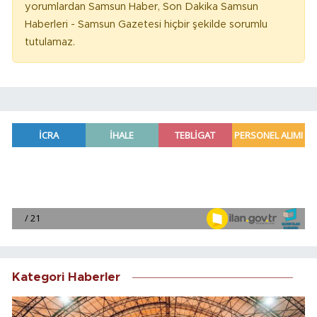
yorumlardan Samsun Haber, Son Dakika Samsun
Haberleri - Samsun Gazetesi hiçbir şekilde sorumlu
tutulamaz.
Kategori Haberler