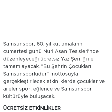
Samsunspor, 60. yıl kutlamalarını
cumartesi günü Nuri Asan Tesisleri'nde
düzenleyeceği ücretsiz Yaz Şenliği ile
tamamlayacak. "Bu Şehrin Çocukları
Samsunsporludur" mottosuyla
gerçekleştirilecek etkinliklerde çocuklar ve
aileler spor, eğlence ve Samsunspor
kültürüyle buluşacak.
ÜCRETSİZ ETKİNLİKLER