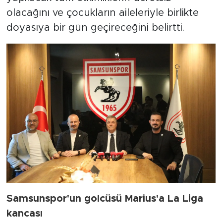
olacağını ve çocukların aileleriyle birlikte
doyasıya bir gün geçireceğini belirtti.
Samsunspor'un golcüsü Marius'a La Liga
kancası