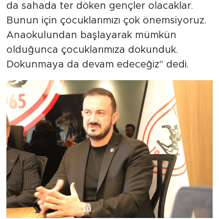
da sahada ter döken gençler olacaklar.
Bunun için çocuklarımızı çok önemsiyoruz.
Anaokulundan başlayarak mümkün
olduğunca çocuklarımıza dokunduk.
Dokunmaya da devam edeceğiz" dedi.