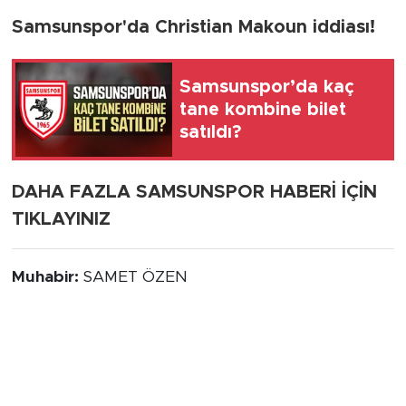
Samsunspor'da Christian Makoun iddiası!
Samsunspor’da kaç
tane kombine bilet
satıldı?
DAHA FAZLA SAMSUNSPOR HABERİ İÇİN
TIKLAYINIZ
Muhabir:
SAMET ÖZEN