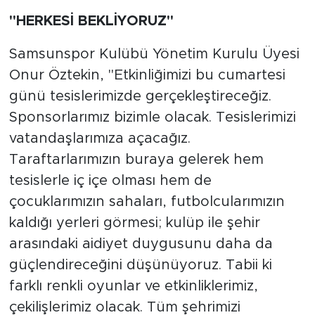
"HERKESİ BEKLİYORUZ"
Samsunspor Kulübü Yönetim Kurulu Üyesi
Onur Öztekin, "Etkinliğimizi bu cumartesi
günü tesislerimizde gerçekleştireceğiz.
Sponsorlarımız bizimle olacak. Tesislerimizi
vatandaşlarımıza açacağız.
Taraftarlarımızın buraya gelerek hem
tesislerle iç içe olması hem de
çocuklarımızın sahaları, futbolcularımızın
kaldığı yerleri görmesi; kulüp ile şehir
arasındaki aidiyet duygusunu daha da
güçlendireceğini düşünüyoruz. Tabii ki
farklı renkli oyunlar ve etkinliklerimiz,
çekilişlerimiz olacak. Tüm şehrimizi