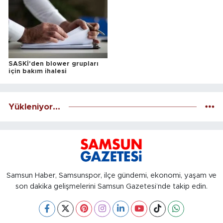
SASKİ'den blower grupları
için bakım ihalesi
Yükleniyor...
Samsun Haber, Samsunspor, ilçe gündemi, ekonomi, yaşam ve
son dakika gelişmelerini Samsun Gazetesi’nde takip edin.