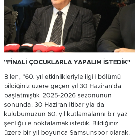
"FİNALİ ÇOCUKLARLA YAPALIM İSTEDİK"
Bilen, "60. yıl etkinlikleriyle ilgili bölümü
bildiğiniz üzere geçen yıl 30 Haziran'da
başlatmıştık. 2025-2026 sezonunun
sonunda, 30 Haziran itibarıyla da
kulübümüzün 60. yıl kutlamalarını bir yaz
şenliği ile noktalamak istedik. Bildiğiniz
üzere bir yıl boyunca Samsunspor olarak,