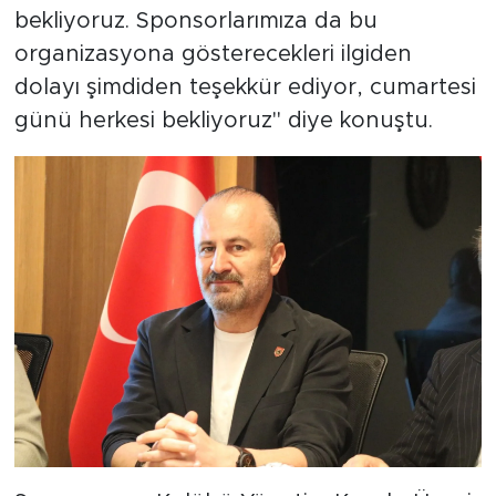
bekliyoruz. Sponsorlarımıza da bu
organizasyona gösterecekleri ilgiden
dolayı şimdiden teşekkür ediyor, cumartesi
günü herkesi bekliyoruz" diye konuştu.