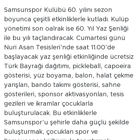
Samsunspor Kulübü 60. yılını sezon
boyunca çeşitli etkinliklerle kutladı. Kulüp
yönetimi son oalrak ise 60. Yıl Yaz Şenliği
ile bu yılı taçlandıracak. Cumartesi günü
Nuri Asan Tesisleri’nde saat 11.00’de
başlayacak yaz şenliği etkinliğinde ücretsiz
Türk Bayrağı dağıtımı, pickleball, capoeira
gösterisi, yüz boyama, balon, halat çekme
yarışları, bando takımı gösterisi, sahne
gösterileri, sponsor aktivasyonları, tesis
gezileri ve ikramlar çocuklarla
buluşturulacak. Bu etkinliklerle
Samsunspor’u şehirle daha güçlü şekilde
buluşturmak, çocukları spor ve