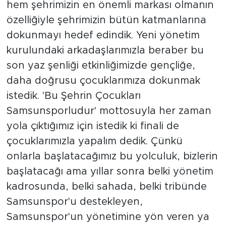
hem şehrimizin en önemli markası olmanın
özelliğiyle şehrimizin bütün katmanlarına
dokunmayı hedef edindik. Yeni yönetim
kurulundaki arkadaşlarımızla beraber bu
son yaz şenliği etkinliğimizde gençliğe,
daha doğrusu çocuklarımıza dokunmak
istedik. 'Bu Şehrin Çocukları
Samsunsporludur' mottosuyla her zaman
yola çıktığımız için istedik ki finali de
çocuklarımızla yapalım dedik. Çünkü
onlarla başlatacağımız bu yolculuk, bizlerin
başlatacağı ama yıllar sonra belki yönetim
kadrosunda, belki sahada, belki tribünde
Samsunspor'u destekleyen,
Samsunspor'un yönetimine yön veren ya