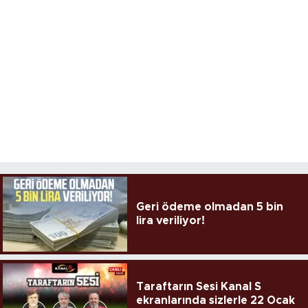
Geri ödeme olmadan 5 bin
lira veriliyor!
Taraftarın Sesi Kanal S
ekranlarında sizlerle 22 Ocak