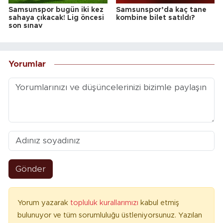
Samsunspor bugün iki kez
Samsunspor’da kaç tane
sahaya çıkacak! Lig öncesi
kombine bilet satıldı?
son sınav
Yorumlar
Gönder
Yorum yazarak
topluluk kurallarımızı
kabul etmiş
bulunuyor ve tüm sorumluluğu üstleniyorsunuz. Yazılan