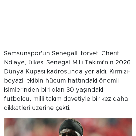
Samsunspor'un Senegalli forveti Cherif
Ndiaye, ülkesi Senegal Milli Takımı'nın 2026
Dünya Kupası kadrosunda yer aldı. Kırmızı-
beyazlı ekibin hücum hattındaki önemli
isimlerinden biri olan 30 yaşındaki
futbolcu, milli takım davetiyle bir kez daha
dikkatleri üzerine çekti.