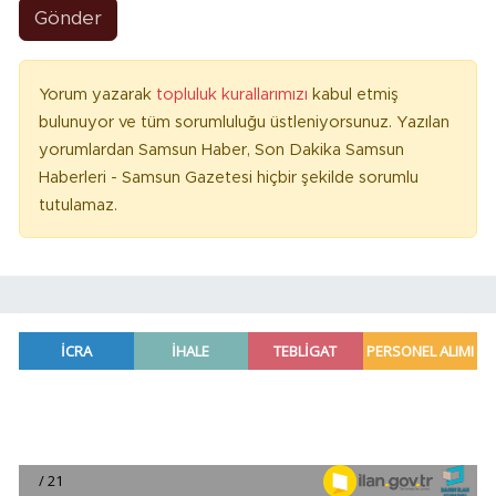
Gönder
Yorum yazarak
topluluk kurallarımızı
kabul etmiş
bulunuyor ve tüm sorumluluğu üstleniyorsunuz. Yazılan
yorumlardan Samsun Haber, Son Dakika Samsun
Haberleri - Samsun Gazetesi hiçbir şekilde sorumlu
tutulamaz.