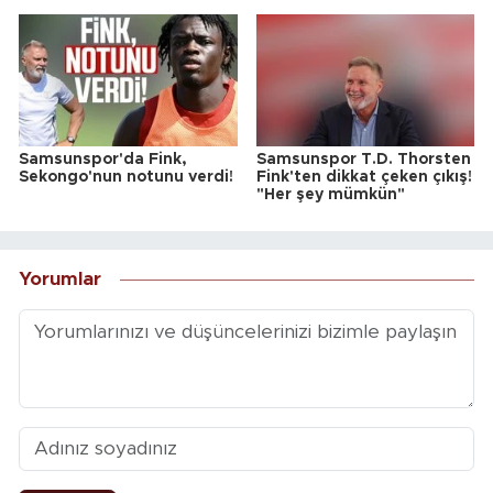
Samsunspor'da Fink,
Samsunspor T.D. Thorsten
Sekongo'nun notunu verdi!
Fink'ten dikkat çeken çıkış!
"Her şey mümkün"
Yorumlar