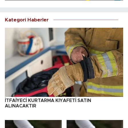
Kategori Haberler
İTFAİYECİ KURTARMA KIYAFETİ SATIN
ALINACAKTIR