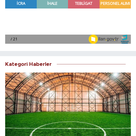
Kategori Haberler