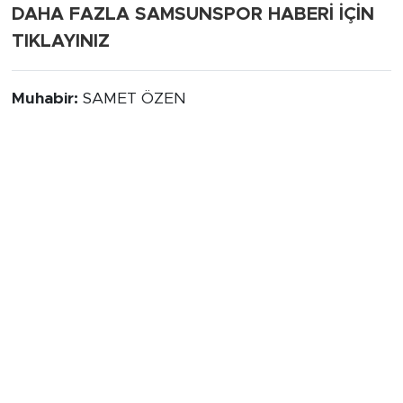
DAHA FAZLA SAMSUNSPOR HABERİ İÇİN
TIKLAYINIZ
Muhabir:
SAMET ÖZEN