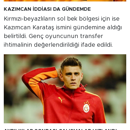
KAZIMCAN İDDİASI DA GÜNDEMDE
Kırmızı-beyazlıların sol bek bölgesi için ise
Kazımcan Karataş ismini gündemine aldığı
belirtildi. Genç oyuncunun transfer
ihtimalinin değerlendirildiği ifade edildi.