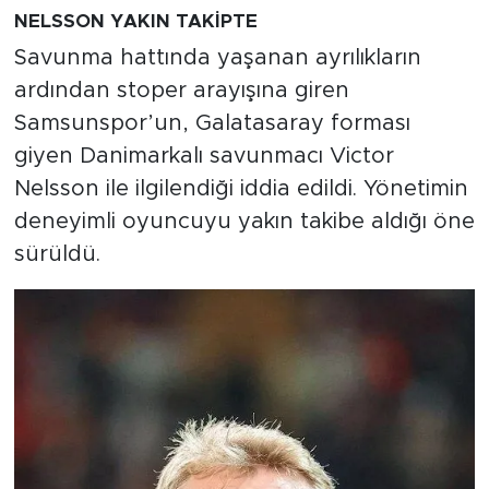
NELSSON YAKIN TAKİPTE
Savunma hattında yaşanan ayrılıkların
ardından stoper arayışına giren
Samsunspor’un, Galatasaray forması
giyen Danimarkalı savunmacı Victor
Nelsson ile ilgilendiği iddia edildi. Yönetimin
deneyimli oyuncuyu yakın takibe aldığı öne
sürüldü.