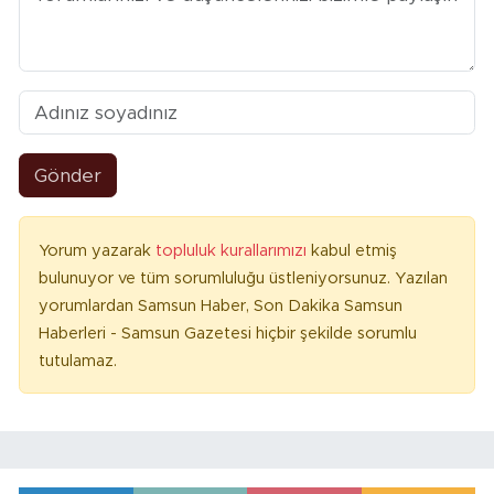
Gönder
Yorum yazarak
topluluk kurallarımızı
kabul etmiş
bulunuyor ve tüm sorumluluğu üstleniyorsunuz. Yazılan
yorumlardan Samsun Haber, Son Dakika Samsun
Haberleri - Samsun Gazetesi hiçbir şekilde sorumlu
tutulamaz.