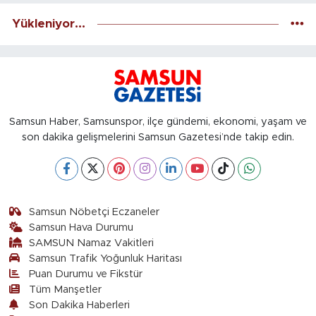
Yükleniyor...
Samsun Haber, Samsunspor, ilçe gündemi, ekonomi, yaşam ve
son dakika gelişmelerini Samsun Gazetesi’nde takip edin.
Samsun Nöbetçi Eczaneler
Samsun Hava Durumu
SAMSUN Namaz Vakitleri
Samsun Trafik Yoğunluk Haritası
Puan Durumu ve Fikstür
Tüm Manşetler
Son Dakika Haberleri