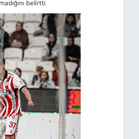
adığını belirtti.