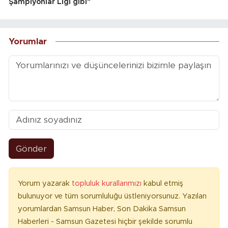
Şampiyonlar Ligi gibi"
Yorumlar
Gönder
Yorum yazarak
topluluk kurallarımızı
kabul etmiş
bulunuyor ve tüm sorumluluğu üstleniyorsunuz. Yazılan
yorumlardan Samsun Haber, Son Dakika Samsun
Haberleri - Samsun Gazetesi hiçbir şekilde sorumlu