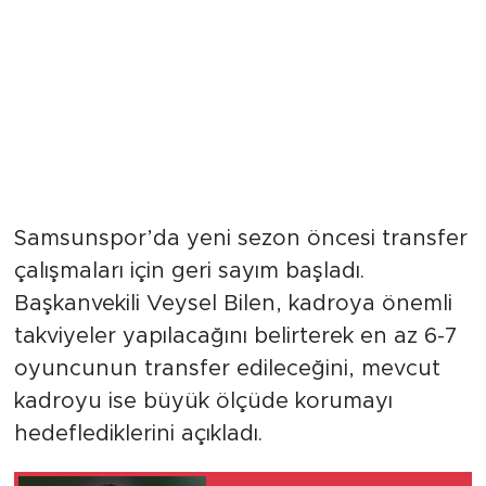
Samsunspor’da yeni sezon öncesi transfer
çalışmaları için geri sayım başladı.
Başkanvekili Veysel Bilen, kadroya önemli
takviyeler yapılacağını belirterek en az 6-7
oyuncunun transfer edileceğini, mevcut
kadroyu ise büyük ölçüde korumayı
hedeflediklerini açıkladı.