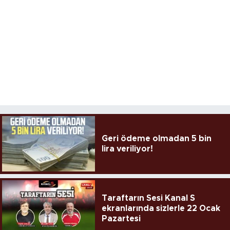
Geri ödeme olmadan 5 bin
lira veriliyor!
Taraftarın Sesi Kanal S
ekranlarında sizlerle 22 Ocak
Pazartesi