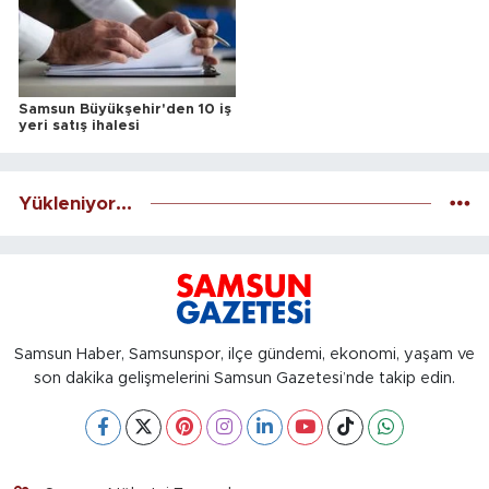
Samsun Büyükşehir'den 10 iş
yeri satış ihalesi
Yükleniyor...
Samsun Haber, Samsunspor, ilçe gündemi, ekonomi, yaşam ve
son dakika gelişmelerini Samsun Gazetesi’nde takip edin.