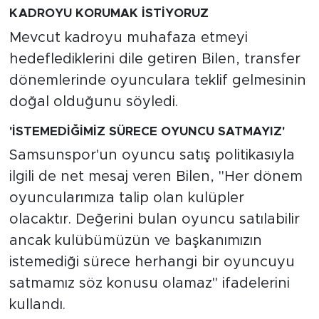
KADROYU KORUMAK İSTİYORUZ
Mevcut kadroyu muhafaza etmeyi
hedeflediklerini dile getiren Bilen, transfer
dönemlerinde oyunculara teklif gelmesinin
doğal olduğunu söyledi.
'İSTEMEDİĞİMİZ SÜRECE OYUNCU SATMAYIZ'
Samsunspor'un oyuncu satış politikasıyla
ilgili de net mesaj veren Bilen, "Her dönem
oyuncularımıza talip olan kulüpler
olacaktır. Değerini bulan oyuncu satılabilir
ancak kulübümüzün ve başkanımızın
istemediği sürece herhangi bir oyuncuyu
satmamız söz konusu olamaz" ifadelerini
kullandı.