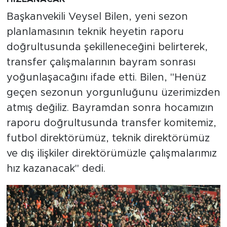
Başkanvekili Veysel Bilen, yeni sezon
planlamasının teknik heyetin raporu
doğrultusunda şekilleneceğini belirterek,
transfer çalışmalarının bayram sonrası
yoğunlaşacağını ifade etti. Bilen, "Henüz
geçen sezonun yorgunluğunu üzerimizden
atmış değiliz. Bayramdan sonra hocamızın
raporu doğrultusunda transfer komitemiz,
futbol direktörümüz, teknik direktörümüz
ve dış ilişkiler direktörümüzle çalışmalarımız
hız kazanacak" dedi.