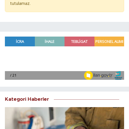
tutulamaz.
Kategori Haberler