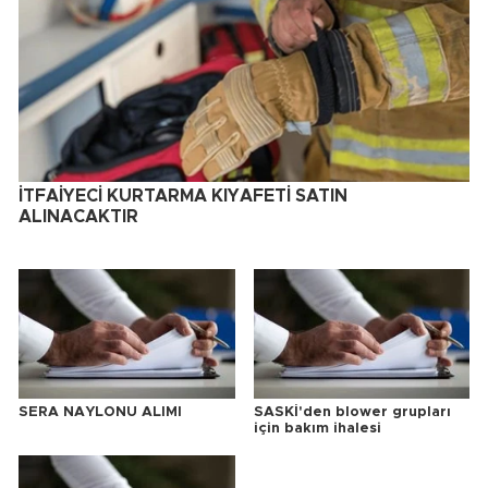
İTFAİYECİ KURTARMA KIYAFETİ SATIN
ALINACAKTIR
SERA NAYLONU ALIMI
SASKİ'den blower grupları
için bakım ihalesi