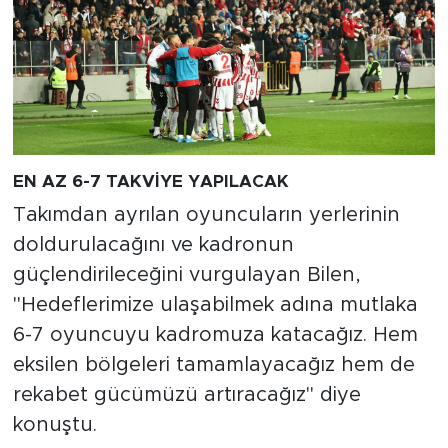
EN AZ 6-7 TAKVİYE YAPILACAK
Takımdan ayrılan oyuncuların yerlerinin
doldurulacağını ve kadronun
güçlendirileceğini vurgulayan Bilen,
"Hedeflerimize ulaşabilmek adına mutlaka
6-7 oyuncuyu kadromuza katacağız. Hem
eksilen bölgeleri tamamlayacağız hem de
rekabet gücümüzü artıracağız" diye
konuştu.