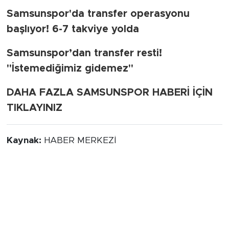
Samsunspor'da transfer operasyonu
başlıyor! 6-7 takviye yolda
Samsunspor’dan transfer resti!
"İstemediğimiz gidemez"
DAHA FAZLA SAMSUNSPOR HABERİ İÇİN
TIKLAYINIZ
Kaynak:
HABER MERKEZİ