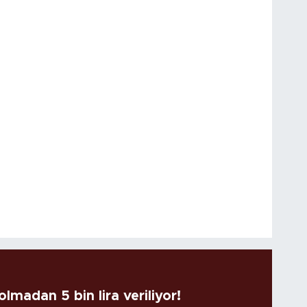
lmadan 5 bin lira veriliyor!