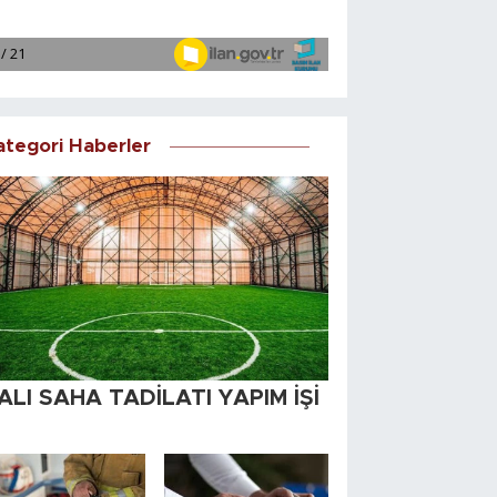
ategori Haberler
ALI SAHA TADİLATI YAPIM İŞİ