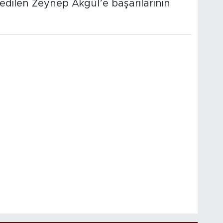
 edilen Zeynep Akgül’e başarılarının