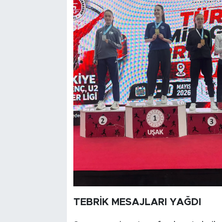
TEBRİK MESAJLARI YAĞDI