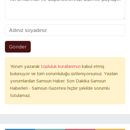
Gönder
Yorum yazarak
topluluk kurallarımızı
kabul etmiş
bulunuyor ve tüm sorumluluğu üstleniyorsunuz. Yazılan
yorumlardan Samsun Haber, Son Dakika Samsun
Haberleri - Samsun Gazetesi hiçbir şekilde sorumlu
tutulamaz.