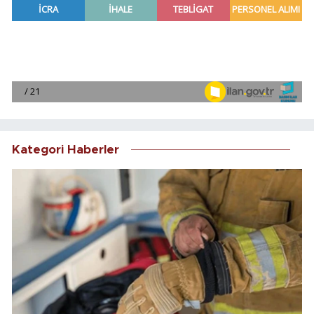
Kategori Haberler