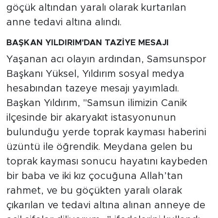
göçük altından yaralı olarak kurtarılan
anne tedavi altına alındı.
BAŞKAN YILDIRIM'DAN TAZİYE MESAJI
Yaşanan acı olayın ardından, Samsunspor
Başkanı Yüksel, Yıldırım sosyal medya
hesabından tazeye mesajı yayımladı.
Başkan Yıldırım, "Samsun ilimizin Canik
ilçesinde bir akaryakıt istasyonunun
bulunduğu yerde toprak kayması haberini
üzüntü ile öğrendik. Meydana gelen bu
toprak kayması sonucu hayatını kaybeden
bir baba ve iki kız çocuğuna Allah’tan
rahmet, ve bu göçükten yaralı olarak
çıkarılan ve tedavi altına alınan anneye de