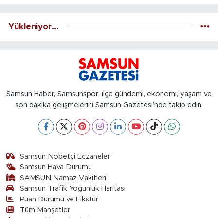
Yükleniyor...
Samsun Haber, Samsunspor, ilçe gündemi, ekonomi, yaşam ve
son dakika gelişmelerini Samsun Gazetesi’nde takip edin.
Samsun Nöbetçi Eczaneler
Samsun Hava Durumu
SAMSUN Namaz Vakitleri
Samsun Trafik Yoğunluk Haritası
Puan Durumu ve Fikstür
Tüm Manşetler