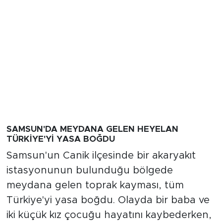
SAMSUN'DA MEYDANA GELEN HEYELAN
TÜRKİYE'Yİ YASA BOĞDU
Samsun'un Canik ilçesinde bir akaryakıt
istasyonunun bulunduğu bölgede
meydana gelen toprak kayması, tüm
Türkiye'yi yasa boğdu. Olayda bir baba ve
iki küçük kız çocuğu hayatını kaybederken,