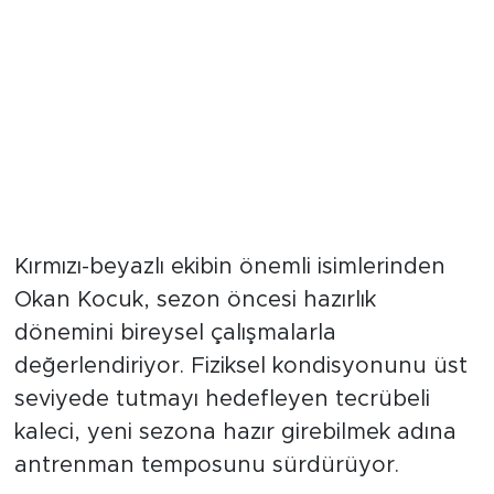
Kırmızı-beyazlı ekibin önemli isimlerinden
Okan Kocuk, sezon öncesi hazırlık
dönemini bireysel çalışmalarla
değerlendiriyor. Fiziksel kondisyonunu üst
seviyede tutmayı hedefleyen tecrübeli
kaleci, yeni sezona hazır girebilmek adına
antrenman temposunu sürdürüyor.