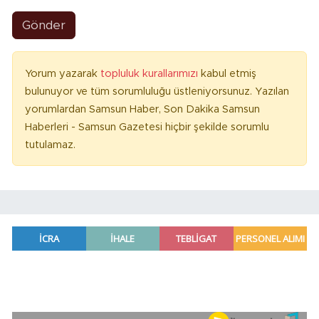
Gönder
Yorum yazarak
topluluk kurallarımızı
kabul etmiş
bulunuyor ve tüm sorumluluğu üstleniyorsunuz. Yazılan
yorumlardan Samsun Haber, Son Dakika Samsun
Haberleri - Samsun Gazetesi hiçbir şekilde sorumlu
tutulamaz.