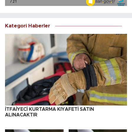
Kategori Haberler
İTFAİYECİ KURTARMA KIYAFETİ SATIN
ALINACAKTIR