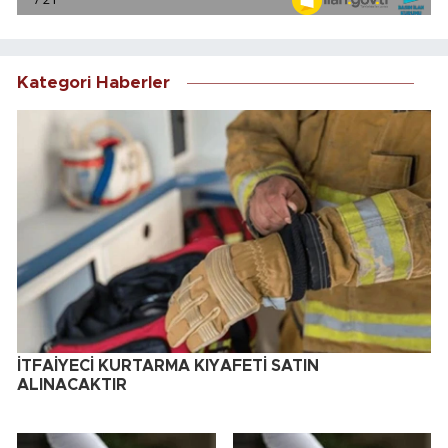
Kategori Haberler
İTFAİYECİ KURTARMA KIYAFETİ SATIN
ALINACAKTIR