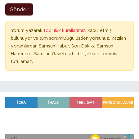
Gönder
Yorum yazarak
topluluk kurallarımızı
kabul etmiş
bulunuyor ve tüm sorumluluğu üstleniyorsunuz. Yazılan
yorumlardan Samsun Haber, Son Dakika Samsun
Haberleri - Samsun Gazetesi hiçbir şekilde sorumlu
tutulamaz.