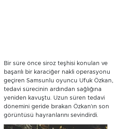
Bir süre önce siroz teşhisi konulan ve
başarılı bir karaciğer nakli operasyonu
geçiren Samsunlu oyuncu Ufuk Özkan,
tedavi sürecinin ardından sağlığına
yeniden kavuştu. Uzun süren tedavi
dönemini geride bırakan Özkan'ın son
görüntüsü hayranlarını sevindirdi.