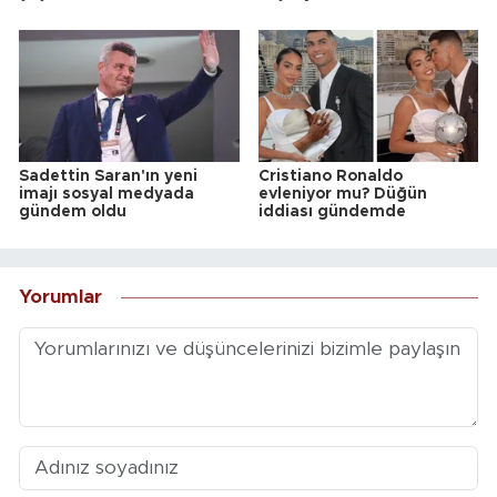
Sadettin Saran'ın yeni
Cristiano Ronaldo
imajı sosyal medyada
evleniyor mu? Düğün
gündem oldu
iddiası gündemde
Yorumlar