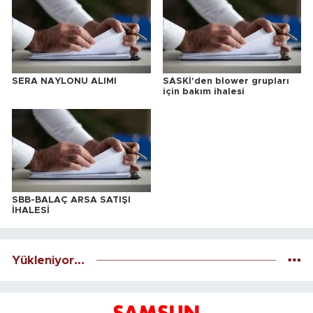
SERA NAYLONU ALIMI
SASKİ'den blower grupları
için bakım ihalesi
SBB-BALAÇ ARSA SATIŞI
İHALESİ
Yükleniyor...