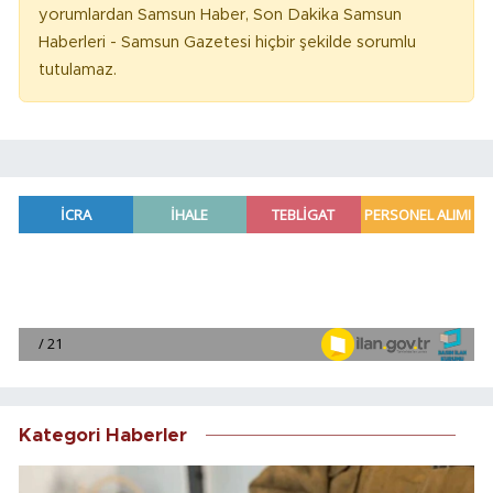
yorumlardan Samsun Haber, Son Dakika Samsun
Haberleri - Samsun Gazetesi hiçbir şekilde sorumlu
tutulamaz.
Kategori Haberler