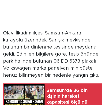
Olay, İlkadım ilçesi Samsun-Ankara
karayolu üzerindeki Sarıışık mevkisinde
bulunan bir dinlenme tesisinde meydana
geldi. Edinilen bilgilere göre, tesis önünde
park halinde bulunan 06 DD 6373 plakalı
Volkswagen marka panelvan minibüste
henüz bilinmeyen bir nedenle yangın çıktı.
Samsun’da 36 bin
kişinin hareket
kapasitesi ölçüldü