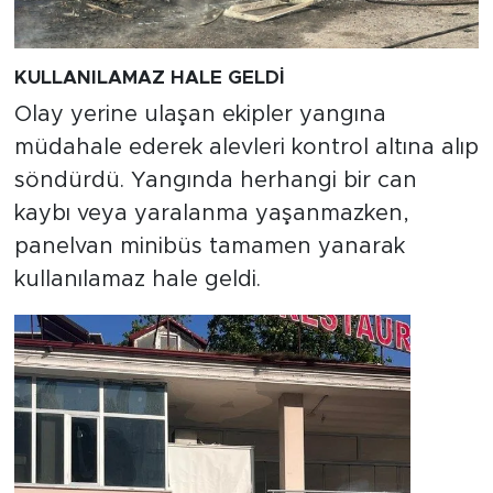
KULLANILAMAZ HALE GELDİ
Olay yerine ulaşan ekipler yangına
müdahale ederek alevleri kontrol altına alıp
söndürdü. Yangında herhangi bir can
kaybı veya yaralanma yaşanmazken,
panelvan minibüs tamamen yanarak
kullanılamaz hale geldi.