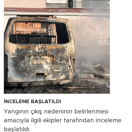
İNCELEME BAŞLATILDI
Yangının çıkış nedeninin belirlenmesi
amacıyla ilgili ekipler tarafından inceleme
başlatıldı.