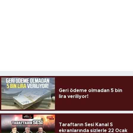
Geri ödeme olmadan 5 bin
lira veriliyor!
Taraftarın Sesi Kanal S
ekranlarında sizlerle 22 Ocak