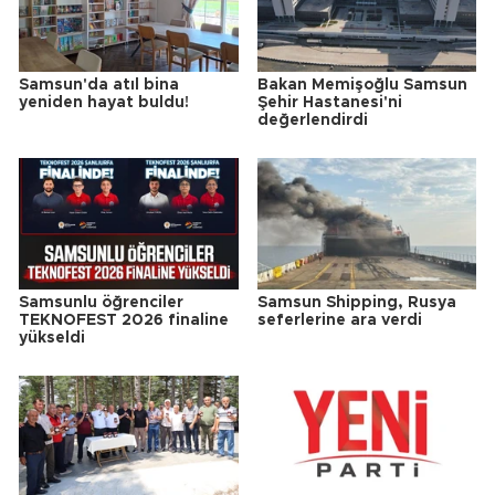
Samsun'da atıl bina
Bakan Memişoğlu Samsun
yeniden hayat buldu!
Şehir Hastanesi'ni
değerlendirdi
Samsunlu öğrenciler
Samsun Shipping, Rusya
TEKNOFEST 2026 finaline
seferlerine ara verdi
yükseldi