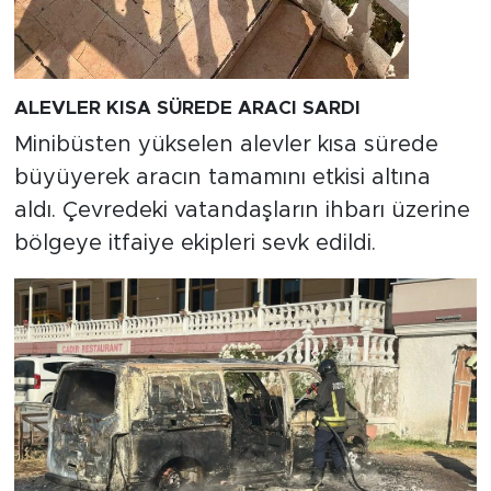
ALEVLER KISA SÜREDE ARACI SARDI
Minibüsten yükselen alevler kısa sürede
büyüyerek aracın tamamını etkisi altına
aldı. Çevredeki vatandaşların ihbarı üzerine
bölgeye itfaiye ekipleri sevk edildi.