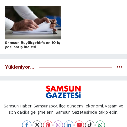
Samsun Büyükşehir'den 10 iş
yeri satış ihalesi
Yükleniyor...
Samsun Haber, Samsunspor, ilçe gündemi, ekonomi, yaşam ve
son dakika gelişmelerini Samsun Gazetesi’nde takip edin.