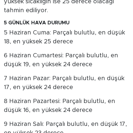
yüksek sıcaklığın ise 25 derece olacağı
tahmin ediliyor.
5 GÜNLÜK HAVA DURUMU
5 Haziran Cuma: Parçalı bulutlu, en düşük
18, en yüksek 25 derece
6 Haziran Cumartesi: Parçalı bulutlu, en
düşük 19, en yüksek 24 derece
7 Haziran Pazar: Parçalı bulutlu, en düşük
17, en yüksek 24 derece
8 Haziran Pazartesi: Parçalı bulutlu, en
düşük 16, en yüksek 24 derece
9 Haziran Salı: Parçalı bulutlu, en düşük 17,