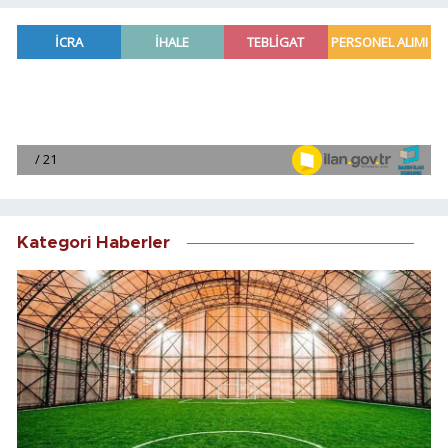
Kategori Haberler