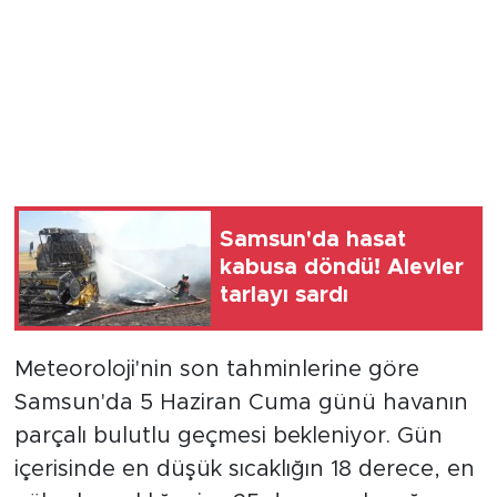
Samsun'da hasat
kabusa döndü! Alevler
tarlayı sardı
Meteoroloji'nin son tahminlerine göre
Samsun'da 5 Haziran Cuma günü havanın
parçalı bulutlu geçmesi bekleniyor. Gün
içerisinde en düşük sıcaklığın 18 derece, en