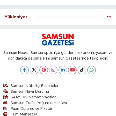
Yükleniyor...
Samsun Haber, Samsunspor, ilçe gündemi, ekonomi, yaşam ve
son dakika gelişmelerini Samsun Gazetesi’nde takip edin.
Samsun Nöbetçi Eczaneler
Samsun Hava Durumu
SAMSUN Namaz Vakitleri
Samsun Trafik Yoğunluk Haritası
Puan Durumu ve Fikstür
Tüm Manşetler