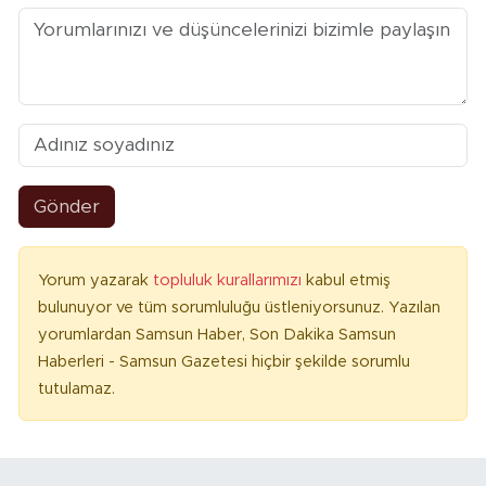
Gönder
Yorum yazarak
topluluk kurallarımızı
kabul etmiş
bulunuyor ve tüm sorumluluğu üstleniyorsunuz. Yazılan
yorumlardan Samsun Haber, Son Dakika Samsun
Haberleri - Samsun Gazetesi hiçbir şekilde sorumlu
tutulamaz.