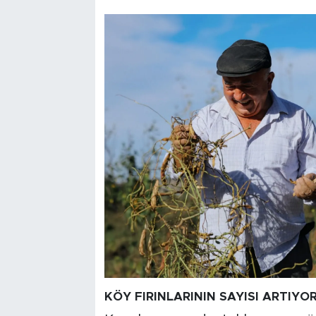
KÖY FIRINLARININ SAYISI ARTIYO