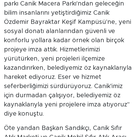
parkı Canik Macera Parkı'ndan geleceğin
bilim insanlarını yetiştirdiğimiz Canik
Özdemir Bayraktar Keşif Kampüsü'ne, yeni
sosyal donatı alanlarından güvenli ve
konforlu yollara kadar örnek olan birçok
projeye imza attık. Hizmetlerimizi
yürütürken, yeni projeleri ilçemize
kazandırırken, belediyemiz öz kaynaklarıyla
hareket ediyoruz. Eser ve hizmet
seferberliğimizi sürdürüyoruz. Canik'imiz
için durmadan çalışıyor, belediyemiz öz
kaynaklarıyla yeni projelere imza atıyoruz"
diye konuştu.
Öte yandan Başkan Sandıkçı, Canik Sıfır