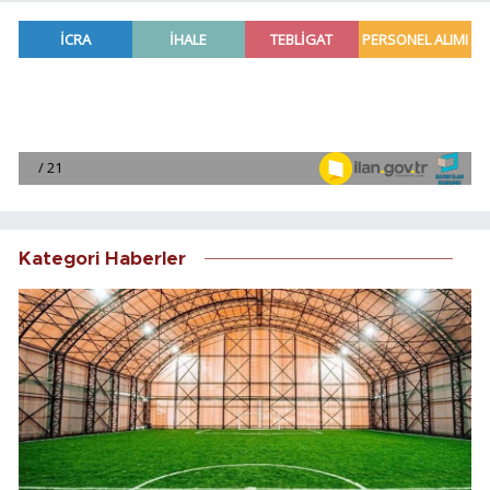
Kategori Haberler