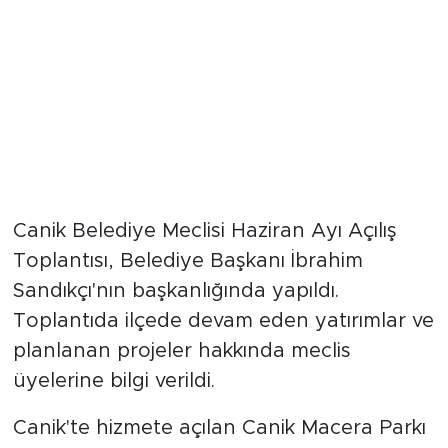
Canik Belediye Meclisi Haziran Ayı Açılış
Toplantısı, Belediye Başkanı İbrahim
Sandıkçı'nın başkanlığında yapıldı.
Toplantıda ilçede devam eden yatırımlar ve
planlanan projeler hakkında meclis
üyelerine bilgi verildi.
Canik'te hizmete açılan Canik Macera Parkı