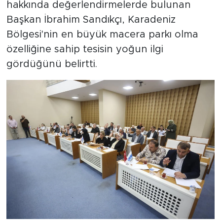
hakkında değerlendirmelerde bulunan
Başkan İbrahim Sandıkçı, Karadeniz
Bölgesi'nin en büyük macera parkı olma
özelliğine sahip tesisin yoğun ilgi
gördüğünü belirtti.