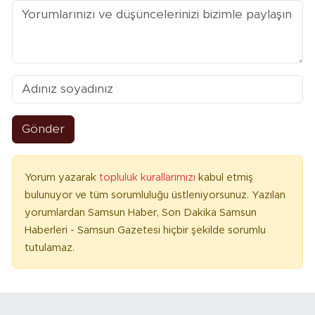
Gönder
Yorum yazarak
topluluk kurallarımızı
kabul etmiş
bulunuyor ve tüm sorumluluğu üstleniyorsunuz. Yazılan
yorumlardan Samsun Haber, Son Dakika Samsun
Haberleri - Samsun Gazetesi hiçbir şekilde sorumlu
tutulamaz.