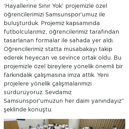
‘Hayallerine Sınır Yok’ projemizle özel
öğrencilerimizi Samsunspor'umuz ile
buluşturduk. Projemiz kapsamında
futbolcularımız, öğrencilerimiz tarafından
tasarlanan formalar ile sahada yer aldı.
Öğrencilerimiz statta müsabakayı takip
ederek heyecan ve sevince ortak oldu. Bu
projemizle özel bireylere yönelik önemli bir
farkındalık çalışmasına imza attık. Yeni
projelere yönelik çalışmalarımızı
sürdürüyoruz. Sevdamız
Samsunspor'umuzun her daim yanındayız"
şeklinde konuştu.