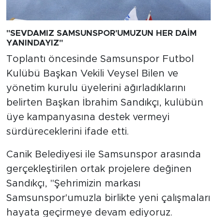
"SEVDAMIZ SAMSUNSPOR'UMUZUN HER DAİM
YANINDAYIZ"
Toplantı öncesinde Samsunspor Futbol
Kulübü Başkan Vekili Veysel Bilen ve
yönetim kurulu üyelerini ağırladıklarını
belirten Başkan İbrahim Sandıkçı, kulübün
üye kampanyasına destek vermeyi
sürdüreceklerini ifade etti.
Canik Belediyesi ile Samsunspor arasında
gerçekleştirilen ortak projelere değinen
Sandıkçı, "Şehrimizin markası
Samsunspor'umuzla birlikte yeni çalışmaları
hayata geçirmeye devam ediyoruz.