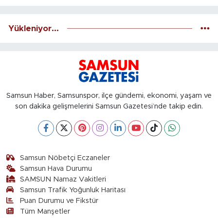
Yükleniyor...
Samsun Haber, Samsunspor, ilçe gündemi, ekonomi, yaşam ve
son dakika gelişmelerini Samsun Gazetesi’nde takip edin.
Samsun Nöbetçi Eczaneler
Samsun Hava Durumu
SAMSUN Namaz Vakitleri
Samsun Trafik Yoğunluk Haritası
Puan Durumu ve Fikstür
Tüm Manşetler