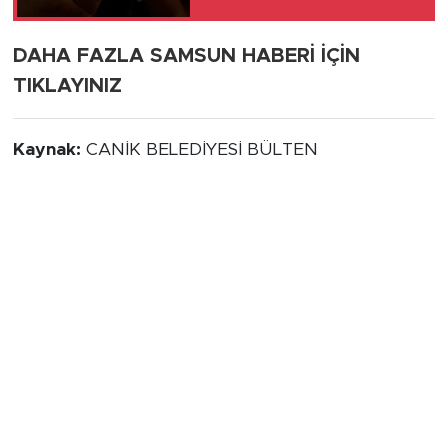
DAHA FAZLA SAMSUN HABERİ İÇİN
TIKLAYINIZ
Kaynak:
CANİK BELEDİYESİ BÜLTEN