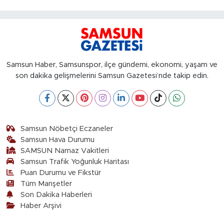
Samsun Haber, Samsunspor, ilçe gündemi, ekonomi, yaşam ve
son dakika gelişmelerini Samsun Gazetesi’nde takip edin.
Samsun Nöbetçi Eczaneler
Samsun Hava Durumu
SAMSUN Namaz Vakitleri
Samsun Trafik Yoğunluk Haritası
Puan Durumu ve Fikstür
Tüm Manşetler
Son Dakika Haberleri
Haber Arşivi