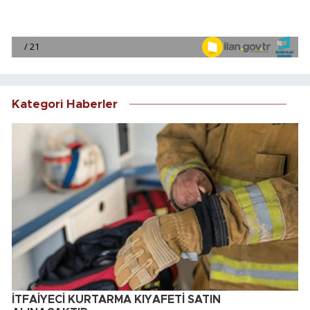
Kategori Haberler
İTFAİYECİ KURTARMA KIYAFETİ SATIN