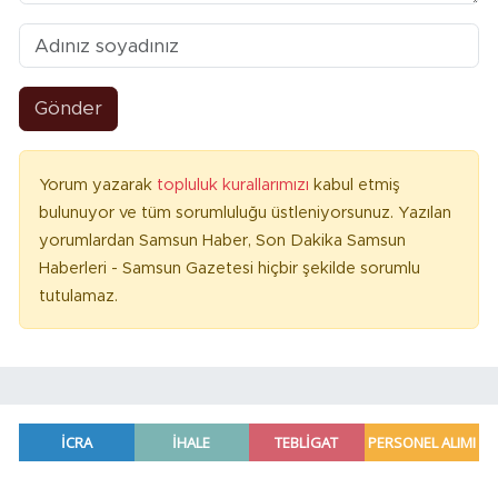
Gönder
Yorum yazarak
topluluk kurallarımızı
kabul etmiş
bulunuyor ve tüm sorumluluğu üstleniyorsunuz. Yazılan
yorumlardan Samsun Haber, Son Dakika Samsun
Haberleri - Samsun Gazetesi hiçbir şekilde sorumlu
tutulamaz.