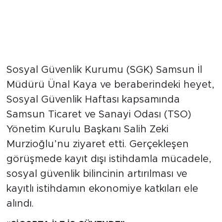
Sosyal Güvenlik Kurumu (SGK) Samsun İl
Müdürü Ünal Kaya ve beraberindeki heyet,
Sosyal Güvenlik Haftası kapsamında
Samsun Ticaret ve Sanayi Odası (TSO)
Yönetim Kurulu Başkanı Salih Zeki
Murzioğlu’nu ziyaret etti. Gerçekleşen
görüşmede kayıt dışı istihdamla mücadele,
sosyal güvenlik bilincinin artırılması ve
kayıtlı istihdamın ekonomiye katkıları ele
alındı.