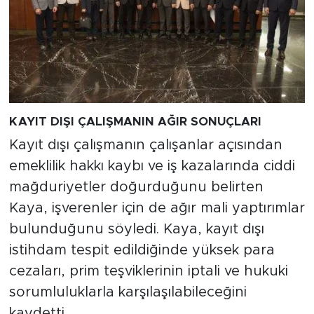
KAYIT DIŞI ÇALIŞMANIN AĞIR SONUÇLARI
Kayıt dışı çalışmanın çalışanlar açısından
emeklilik hakkı kaybı ve iş kazalarında ciddi
mağduriyetler doğurduğunu belirten
Kaya, işverenler için de ağır mali yaptırımlar
bulunduğunu söyledi. Kaya, kayıt dışı
istihdam tespit edildiğinde yüksek para
cezaları, prim teşviklerinin iptali ve hukuki
sorumluluklarla karşılaşılabileceğini
kaydetti.