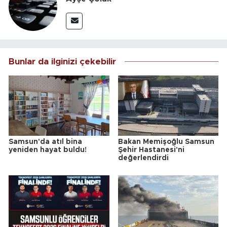
Bunlar da ilginizi çekebilir
Samsun'da atıl bina
Bakan Memişoğlu Samsun
yeniden hayat buldu!
Şehir Hastanesi'ni
değerlendirdi