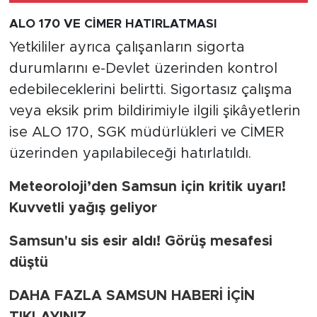
ALO 170 VE CİMER HATIRLATMASI
Yetkililer ayrıca çalışanların sigorta
durumlarını e-Devlet üzerinden kontrol
edebileceklerini belirtti. Sigortasız çalışma
veya eksik prim bildirimiyle ilgili şikâyetlerin
ise ALO 170, SGK müdürlükleri ve CİMER
üzerinden yapılabileceği hatırlatıldı.
Meteoroloji’den Samsun için kritik uyarı!
Kuvvetli yağış geliyor
Samsun'u sis esir aldı! Görüş mesafesi
düştü
DAHA FAZLA SAMSUN HABERİ İÇİN