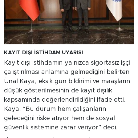
KAYIT DIŞI İSTİHDAM UYARISI
Kayıt dışı istihdamın yalnızca sigortasız işçi
çalıştırılması anlamına gelmediğini belirten
Ünal Kaya, eksik gün bildirimi ve maaşların
düşük gösterilmesinin de kayıt dışılık
kapsamında değerlendirildiğini ifade etti.
Kaya, “Bu durum hem çalışanların
geleceğini riske atıyor hem de sosyal
güvenlik sistemine zarar veriyor” dedi.