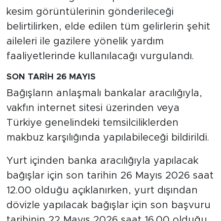
kesim görüntülerinin gönderileceği
belirtilirken, elde edilen tüm gelirlerin şehit
aileleri ile gazilere yönelik yardım
faaliyetlerinde kullanılacağı vurgulandı.
SON TARİH 26 MAYIS
Bağışların anlaşmalı bankalar aracılığıyla,
vakfın internet sitesi üzerinden veya
Türkiye genelindeki temsilciliklerden
makbuz karşılığında yapılabileceği bildirildi.
Yurt içinden banka aracılığıyla yapılacak
bağışlar için son tarihin 26 Mayıs 2026 saat
12.00 olduğu açıklanırken, yurt dışından
dövizle yapılacak bağışlar için son başvuru
tarihinin 22 Mayıs 2026 saat 16.00 olduğu