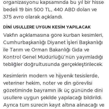
organizasyonu kapsamında bu yıl bir hisse
bedeli 19 bin 500 TL, 440 ABD doları ve
375 avro olarak açıklandı.
DİNİ USULLERE UYGUN KESİM YAPILACAK
Vakfın açıklamasına göre kurban kesimleri,
Cumhurbaşkanlığı Diyanet İşleri Başkanlığı
ile Tarım ve Orman Bakanlığı Gıda ve
Kontrol Genel Müdürlüğü’nün yayımladığı
tebliğler doğrultusunda gerçekleştirilecek.
Kesimlerin modern ve hijyenik tesislerde,
veteriner hekim, noter ve din görevlisi
gözetiminde bayramın ilk üç gününde dini
usullere uygun şekilde yapılacağı bildirildi.
Ayrıca tüm sürecin kayıt altına alınacağı ve