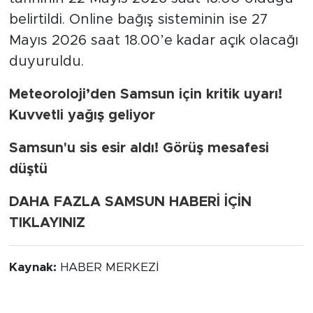
belirtildi. Online bağış sisteminin ise 27
Mayıs 2026 saat 18.00’e kadar açık olacağı
duyuruldu.
Meteoroloji’den Samsun için kritik uyarı!
Kuvvetli yağış geliyor
Samsun'u sis esir aldı! Görüş mesafesi
düştü
DAHA FAZLA SAMSUN HABERİ İÇİN
TIKLAYINIZ
Kaynak:
HABER MERKEZİ