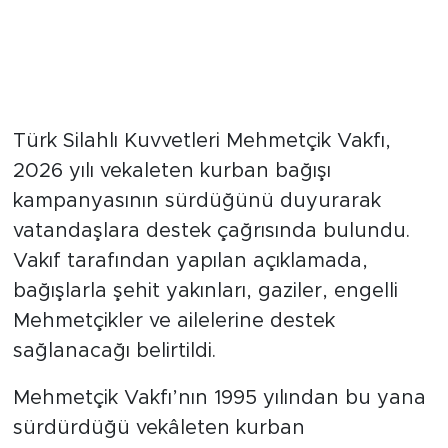
Türk Silahlı Kuvvetleri Mehmetçik Vakfı,
2026 yılı vekaleten kurban bağışı
kampanyasının sürdüğünü duyurarak
vatandaşlara destek çağrısında bulundu.
Vakıf tarafından yapılan açıklamada,
bağışlarla şehit yakınları, gaziler, engelli
Mehmetçikler ve ailelerine destek
sağlanacağı belirtildi.
Mehmetçik Vakfı’nın 1995 yılından bu yana
sürdürdüğü vekâleten kurban