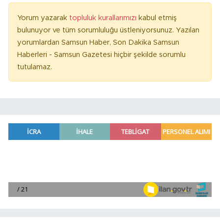
Yorum yazarak
topluluk kurallarımızı
kabul etmiş
bulunuyor ve tüm sorumluluğu üstleniyorsunuz. Yazılan
yorumlardan Samsun Haber, Son Dakika Samsun
Haberleri - Samsun Gazetesi hiçbir şekilde sorumlu
tutulamaz.