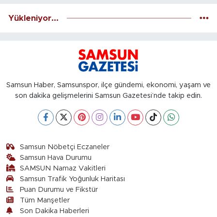
Yükleniyor...
Samsun Haber, Samsunspor, ilçe gündemi, ekonomi, yaşam ve
son dakika gelişmelerini Samsun Gazetesi’nde takip edin.
Samsun Nöbetçi Eczaneler
Samsun Hava Durumu
SAMSUN Namaz Vakitleri
Samsun Trafik Yoğunluk Haritası
Puan Durumu ve Fikstür
Tüm Manşetler
Son Dakika Haberleri