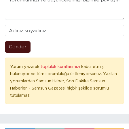
Gönder
Yorum yazarak
topluluk kurallarımızı
kabul etmiş
bulunuyor ve tüm sorumluluğu üstleniyorsunuz. Yazılan
yorumlardan Samsun Haber, Son Dakika Samsun
Haberleri - Samsun Gazetesi hiçbir şekilde sorumlu
tutulamaz.