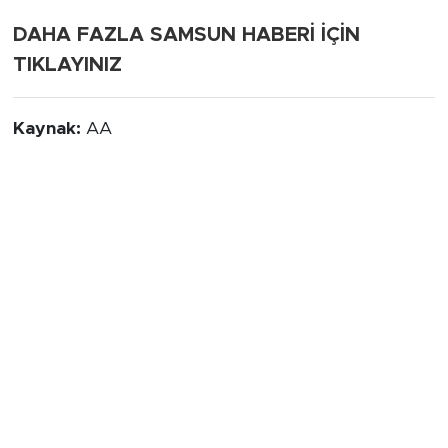
DAHA FAZLA SAMSUN HABERİ İÇİN
TIKLAYINIZ
Kaynak:
AA