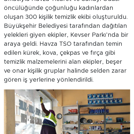
öncülüğünde çoğunluğu kadınlardan
oluşan 300 kişilik temizlik ekibi oluşturuldu.
Büyükşehir Belediyesi tarafından dağıtılan
yelekleri giyen ekipler, Kevser Parkı’nda bir
araya geldi. Havza TSO tarafından temin
edilen kürek, kova, çekpas ve fırça gibi
temizlik malzemelerini alan ekipler, beşer
ve onar kişilik gruplar halinde selden zarar
gören iş yerlerine yönlendirildi.