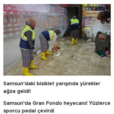
Samsun’daki bisiklet yarışında yürekler
ağza geldi!
Samsun’da Gran Fondo heyecanı! Yüzlerce
sporcu pedal çevirdi