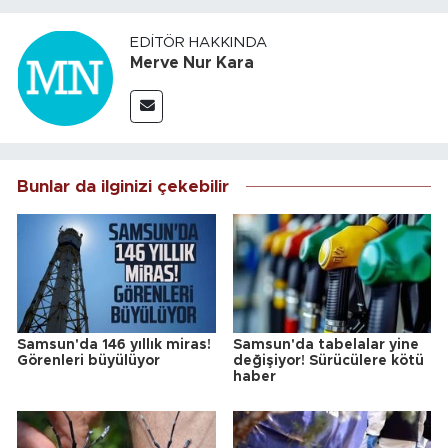
EDITÖR HAKKINDA
Merve Nur Kara
Bunlar da ilginizi çekebilir
Samsun'da 146 yıllık miras!
Samsun'da tabelalar yine
Görenleri büyülüyor
değişiyor! Sürücülere kötü
haber