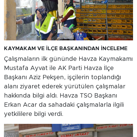
KAYMAKAM VE İLÇE BAŞKANINDAN İNCELEME
Çalışmaların ilk gününde Havza Kaymakamı
Mustafa Ayvat ile AK Parti Havza İlçe
Başkanı Aziz Pekşen, işçilerin toplandığı
alanı ziyaret ederek yürütülen çalışmalar
hakkında bilgi aldı. Havza TSO Başkanı
Erkan Acar da sahadaki çalışmalarla ilgili
yetkililere bilgi verdi.