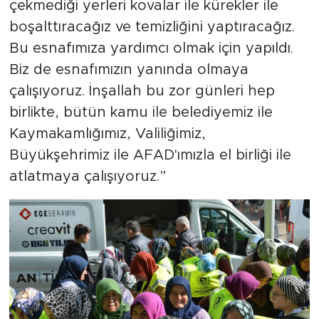
çekmediği yerleri kovalar ile kürekler ile
boşalttıracağız ve temizliğini yaptıracağız.
Bu esnafımıza yardımcı olmak için yapıldı.
Biz de esnafımızın yanında olmaya
çalışıyoruz. İnşallah bu zor günleri hep
birlikte, bütün kamu ile belediyemiz ile
Kaymakamlığımız, Valiliğimiz,
Büyükşehrimiz ile AFAD'ımızla el birliği ile
atlatmaya çalışıyoruz.”