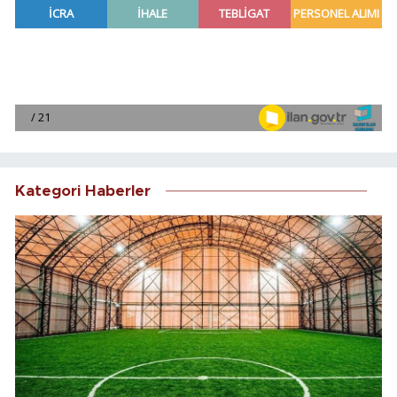
Kategori Haberler