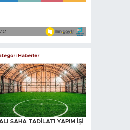
ategori Haberler
ALI SAHA TADİLATI YAPIM İŞİ