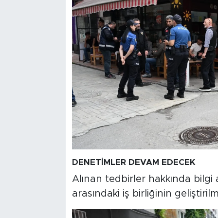
DENETİMLER DEVAM EDECEK
Alınan tedbirler hakkında bilgi
arasındaki iş birliğinin geliştir