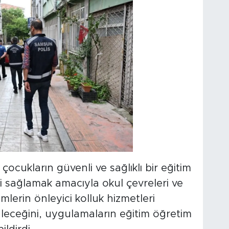
cukların güvenli ve sağlıklı bir eğitim
 sağlamak amacıyla okul çevreleri ve
mlerin önleyici kolluk hizmetleri
üleceğini, uygulamaların eğitim öğretim