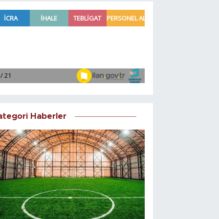
ategori Haberler