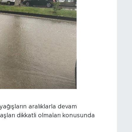
 yağışların aralıklarla devam
aşları dikkatli olmaları konusunda