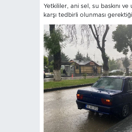
Yetkililer, ani sel, su baskını
karşı tedbirli olunması gerektiğin