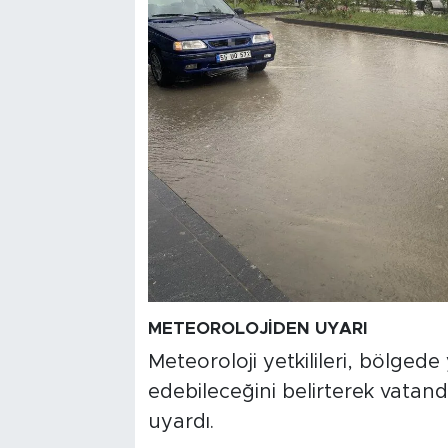
METEOROLOJİDEN UYARI
Meteoroloji yetkilileri, bölgede
edebileceğini belirterek vatand
uyardı.