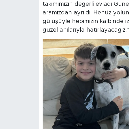
takımımızın değerli evladı Güne
aramızdan ayrıldı. Henüz yolun
gülüşüyle hepimizin kalbinde iz
güzel anılarıyla hatırlayacağız."