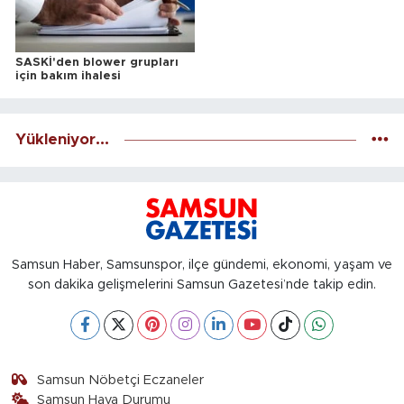
SASKİ'den blower grupları
için bakım ihalesi
Yükleniyor...
Samsun Haber, Samsunspor, ilçe gündemi, ekonomi, yaşam ve
son dakika gelişmelerini Samsun Gazetesi’nde takip edin.
Samsun Nöbetçi Eczaneler
Samsun Hava Durumu