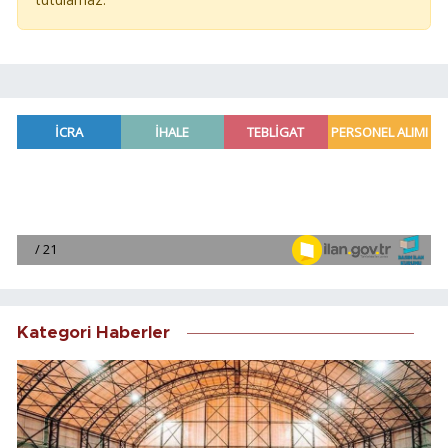
tutulamaz.
Kategori Haberler