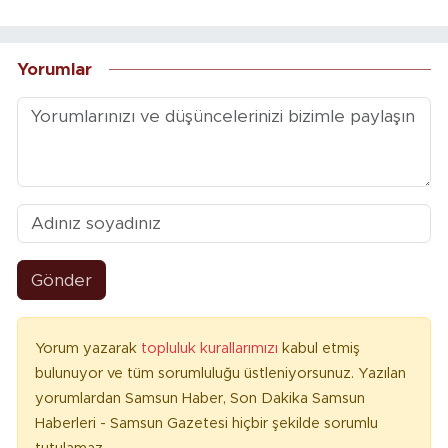
Yorumlar
Gönder
Yorum yazarak
topluluk kurallarımızı
kabul etmiş
bulunuyor ve tüm sorumluluğu üstleniyorsunuz. Yazılan
yorumlardan Samsun Haber, Son Dakika Samsun
Haberleri - Samsun Gazetesi hiçbir şekilde sorumlu