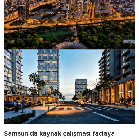
Samsun'da kaynak çalışması faciaya