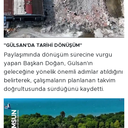
"GÜLSAN'DA TARİHİ DÖNÜŞÜM"
Paylaşımında dönüşüm sürecine vurgu
yapan Başkan Doğan, Gülsan'ın
geleceğine yönelik önemli adımlar atıldığını
belirterek, çalışmaların planlanan takvim
doğrultusunda sürdüğünü kaydetti.