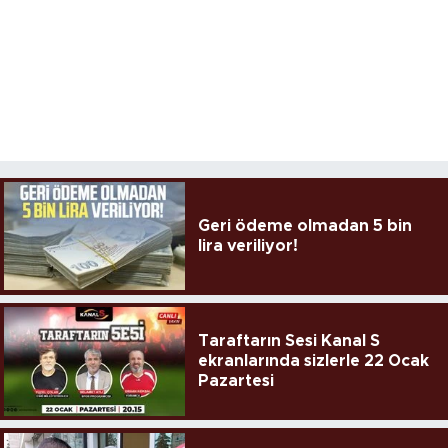
Geri ödeme olmadan 5 bin
lira veriliyor!
Taraftarın Sesi Kanal S
ekranlarında sizlerle 22 Ocak
Pazartesi