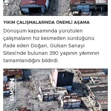
YIKIM ÇALIŞMALARINDA ÖNEMLİ AŞAMA
Dönüşüm kapsamında yürütülen
çalışmaların hız kesmeden sürdüğünü
ifade eden Doğan, Gülsan Sanayi
Sitesi'nde bulunan 390 yapının yıkımının
tamamlandığını bildirdi.