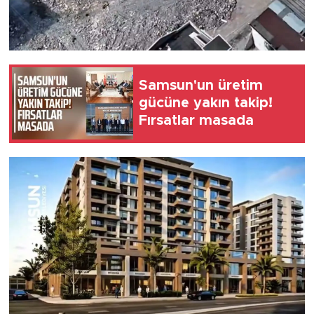
Samsun'un üretim
gücüne yakın takip!
Fırsatlar masada