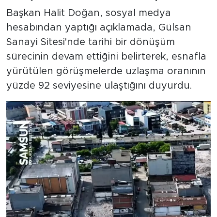
Başkan Halit Doğan, sosyal medya
hesabından yaptığı açıklamada, Gülsan
Sanayi Sitesi'nde tarihi bir dönüşüm
sürecinin devam ettiğini belirterek, esnafla
yürütülen görüşmelerde uzlaşma oranının
yüzde 92 seviyesine ulaştığını duyurdu.