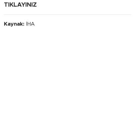
TIKLAYINIZ
Kaynak:
İHA