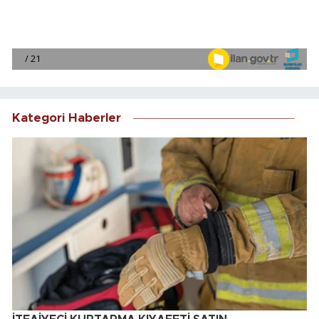
Kategori Haberler