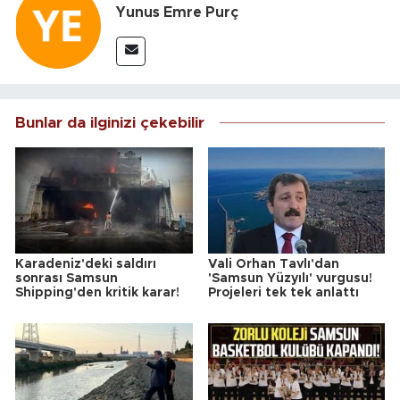
Yunus Emre Purç
Bunlar da ilginizi çekebilir
Karadeniz'deki saldırı
Vali Orhan Tavlı'dan
sonrası Samsun
'Samsun Yüzyılı' vurgusu!
Shipping'den kritik karar!
Projeleri tek tek anlattı