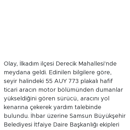
Olay, İlkadım ilçesi Derecik Mahallesi'nde
meydana geldi. Edinilen bilgilere göre,
seyir halindeki 55 AUY 773 plakalı hafif
ticari aracın motor bölümünden dumanlar
yükseldiğini gören sürücü, aracını yol
kenarına çekerek yardım talebinde
bulundu. İhbar üzerine Samsun Büyükşehir
Belediyesi İtfaiye Daire Başkanlığı ekipleri