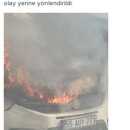
olay yerine yönlendirildi.