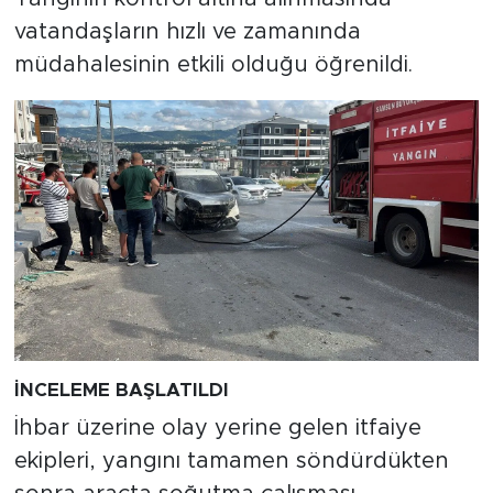
vatandaşların hızlı ve zamanında
müdahalesinin etkili olduğu öğrenildi.
İNCELEME BAŞLATILDI
İhbar üzerine olay yerine gelen itfaiye
ekipleri, yangını tamamen söndürdükten