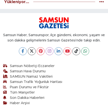
Yükleniyor...
Samsun Haber, Samsunspor, ilçe gündemi, ekonomi, yaşam ve
son dakika gelişmelerini Samsun Gazetesi’nde takip edin.
Samsun Nöbetçi Eczaneler
Samsun Hava Durumu
SAMSUN Namaz Vakitleri
Samsun Trafik Yoğunluk Haritası
Puan Durumu ve Fikstür
Tüm Manşetler
Son Dakika Haberleri
Haber Arşivi