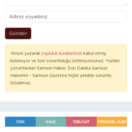
Gönder
Yorum yazarak
topluluk kurallarımızı
kabul etmiş
bulunuyor ve tüm sorumluluğu üstleniyorsunuz. Yazılan
yorumlardan Samsun Haber, Son Dakika Samsun
Haberleri - Samsun Gazetesi hiçbir şekilde sorumlu
tutulamaz.